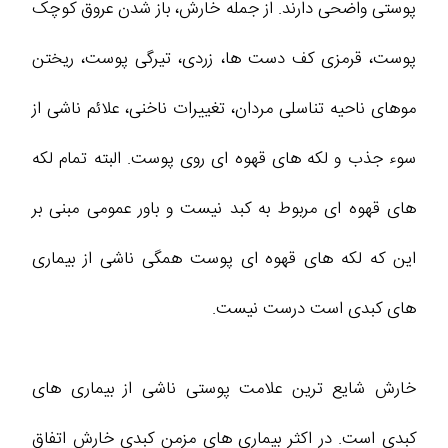
پوستی واضحی دارند. از جمله خارش، باز شدن عروق کوچک
پوست، قرمزی کف دست ها، زردی، تیرگی پوست، ریختن
موهای ناحیه تناسلی مردان، تغییرات ناخنی، علائم ناشی از
سوء جذب و لکه های قهوه ای روی پوست. البته تمام لکه
های قهوه ای مربوط به کبد نیست و باور عمومی مبنی بر
این که لکه های قهوه ای پوست همگی ناشی از بیماری
های کبدی است درست نیست.
خارش شایع ترین علامت پوستی ناشی از بیماری های
کبدی است. در اکثر بیماری های مزمن کبدی خارش اتفاق