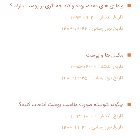
بیماری های معده، روده و کبد چه اثری بر پوست دارند ؟
تاریخ انتشار :
1394-09-20
تاریخ بروز رسانی :
1404-06-26
مکمل ها و پوست
تاریخ انتشار :
1395-02-19
تاریخ بروز رسانی :
1403-10-25
چگونه شوینده صورت مناسب پوست انتخاب کنیم؟
تاریخ انتشار :
1394-10-12
تاریخ بروز رسانی :
1403-11-21