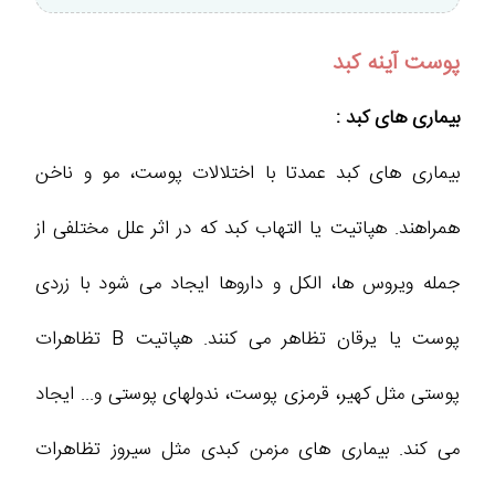
پوست آینه کبد
بیماری های کبد :
بیماری های کبد عمدتا با اختلالات پوست، مو و ناخن
همراهند. هپاتیت یا التهاب کبد که در اثر علل مختلفی از
جمله ویروس ها، الکل و داروها ایجاد می شود با زردی
پوست یا یرقان تظاهر می کنند. هپاتیت B تظاهرات
پوستی مثل کهیر، قرمزی پوست، ندولهای پوستی و... ایجاد
می کند. بیماری های مزمن کبدی مثل سیروز تظاهرات