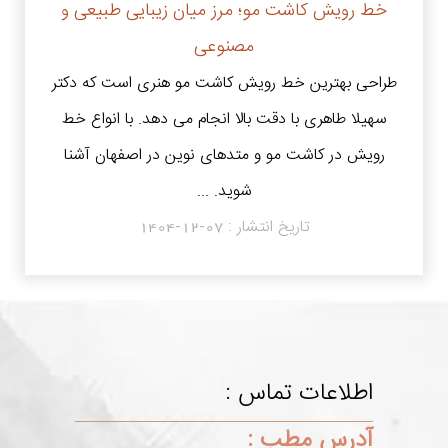
خط رویش کاشت مو؛ مرز میان زیبایی طبیعی و
مصنوعی
طراحی بهترین خط رویش کاشت مو هنری است که دکتر
سهیلا طاهری با دقت بالا انجام می دهد. با انواع خط
رویش در کاشت مو و متدهای نوین در اصفهان آشنا
شوید. ...
تاریخ انتشار :
1404-12-07
اطلاعات تماس :
آدرس مطب :