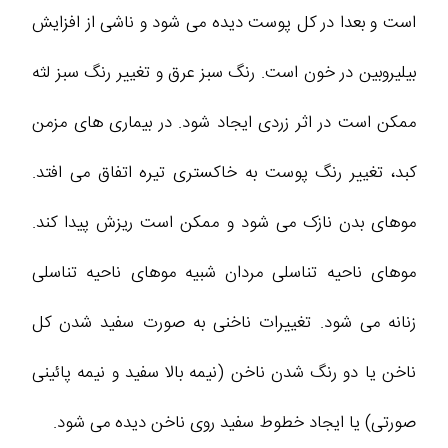
است و بعدا در کل پوست دیده می شود و ناشی از افزایش
بیلیروبین در خون است. رنگ سبز عرق و تغییر رنگ سبز لثه
ممکن است در اثر زردی ایجاد شود. در بیماری های مزمن
کبد، تغییر رنگ پوست به خاکستری تیره اتفاق می افتد.
موهای بدن نازک می شود و ممکن است ریزش پیدا کند.
موهای ناحیه تناسلی مردان شبیه موهای ناحیه تناسلی
زنانه می شود. تغییرات ناخنی به صورت سفید شدن کل
ناخن یا دو رنگ شدن ناخن (نیمه بالا سفید و نیمه پائینی
صورتی) یا ایجاد خطوط سفید روی ناخن دیده می شود.