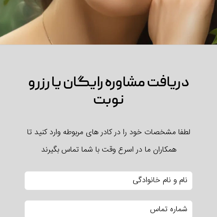
دریافت مشاوره رایگان یا رزرو
نوبت
لطفا مشخصات خود را در کادر های مربوطه وارد کنید تا
همکاران ما در اسرع وقت با شما تماس بگیرند