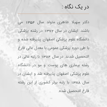
در یک نگاه :
دکتر سهیلا طاهری متولد سال 1354 می
باشند. ایشان در سال 1372 در رشته پزشکی
دانشگاه علوم پزشکی اصفهان پذیرفته شده و
با طی دوره پزشکی عمومی با معدل عالی فارغ
التحصیل شدند. در سال 1384 با رتبه عالی در
رشته بیماری های پوست و مو در دانشگاه
علوم پزشکی اصفهان پذیرفته شد و ایشان در
سال 1388 با رتبه برتر کشوری از این رشته
فارغ التحصیل شده.