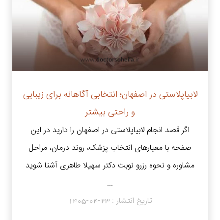
لابیاپلاستی در اصفهان؛ انتخابی آگاهانه برای زیبایی
و راحتی بیشتر
اگر قصد انجام لابیاپلاستی در اصفهان را دارید در این
صفحه با معیارهای انتخاب پزشک، روند درمان، مراحل
مشاوره و نحوه رزرو نوبت دکتر سهیلا طاهری آشنا شوید
...
تاریخ انتشار :
1405-04-23