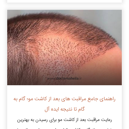
راهنمای جامع مراقبت های بعد از کاشت مو؛ گام به
گام تا نتیجه ایده آل
رعایت مراقبت بعد از کاشت مو برای رسیدن به بهترین