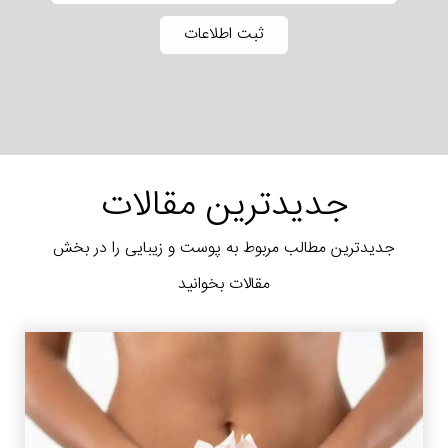
جدیدترین مقالات
جدیدترین مطالب مربوط به پوست و زیبایی را در بخش
مقالات بخوانید