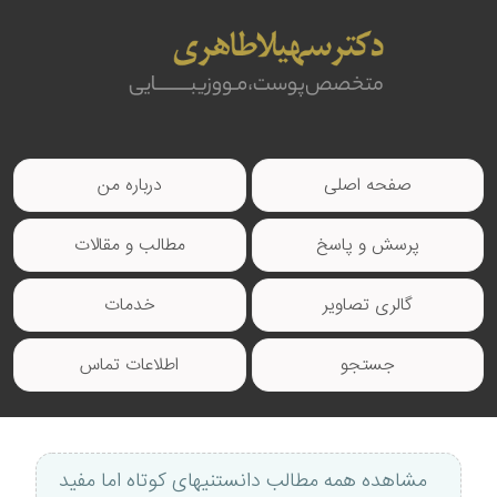
صفحه اصلی
درباره من
پرسش و پاسخ
مطالب و مقالات
گالری تصاویر
خدمات
جستجو
اطلاعات تماس
مشاهده همه مطالب دانستنیهای کوتاه اما مفید