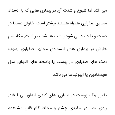
می افتد اما شیوع و شدت آن در بیماری هایی که با انسداد
مجاری صفراوی همراه هستند بیشتر است. خارش عمدتا در
دست و پا دیده می شود و شب ها شدیدتر است. مکانسیم
خارش در بیماری های انسدادی مجاری صفراوی رسوب
نمک های صفراوی در پوست یا واسطه های التهابی مثل
هیستامین یا اپیوئیدها می باشد.
تغییر رنگ پوست در بیماری های کبدی اتفاق می ا فتد.
زردی ابتدا در سفیدی چشم و مخاط کام قابل مشاهده