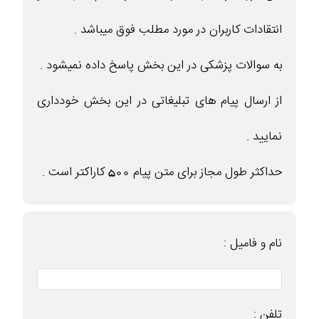
انتقادات کاربران در مورد مطلب فوق میباشد .
به سوالات پزشکی در این بخش پاسخ داده نمیشود .
از ارسال پیام های تبلیغاتی در این بخش خودداری
نمایید .
حداکثر طول مجاز برای متن پیام 500 کاراکتر است .
نام و فامیل :
تلفن :