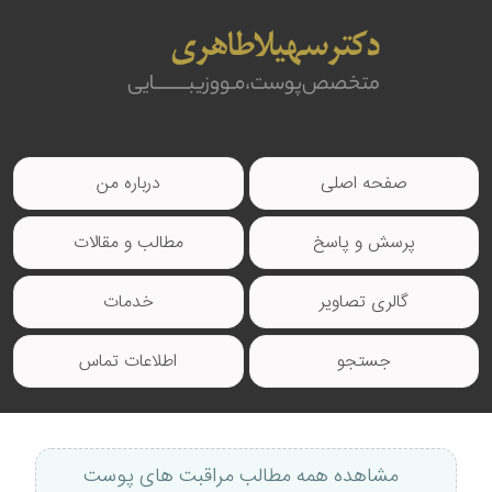
صفحه اصلی
درباره من
پرسش و پاسخ
مطالب و مقالات
گالری تصاویر
خدمات
جستجو
اطلاعات تماس
مشاهده همه مطالب مراقبت های پوست