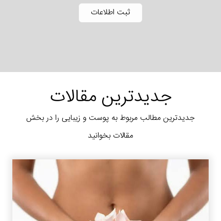
جدیدترین مقالات
جدیدترین مطالب مربوط به پوست و زیبایی را در بخش
مقالات بخوانید