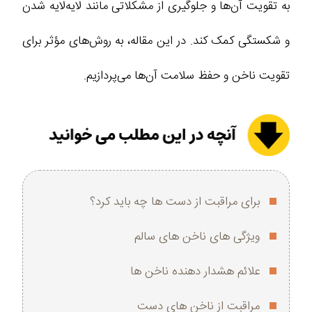
به تقویت آن‌ها و جلوگیری از مشکلاتی مانند لایه‌لایه شدن
و شکستگی کمک کند. در این مقاله، به روش‌های مؤثر برای
تقویت ناخن و حفظ سلامت آن‌ها می‌پردازیم.
برای مراقبت از دست ها چه باید کرد؟
ویژگی های ناخن های سالم
علائم هشدار دهنده ناخن ها
مراقبت از ناخن های دست