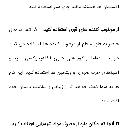
اکسیدان ها هستند مانند چای سبز استفاده کنید.
از مرطوب کننده های قوی استفاده کنید :
اگر شما در حال
حاضر به طور منظم از مرطوب کننده ها استفاده می کنید
خوب است،اما از کرم های حاوی آلفاهیدروکسی اسید و
اسیدهای چرب ضروری و ویتامین ها استفاده کنید. این کرم
ها به شما کمک خواهد تا از زیبایی و سلامت دستان خود
لذت ببرید .
تا آنجا که امکان دارد از مصرف مواد شیمیایی اجتناب کنید :