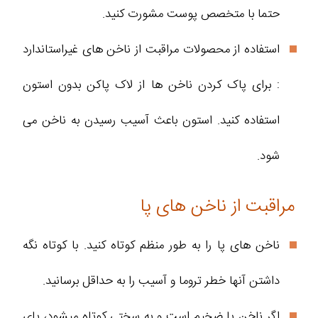
حتما با متخصص پوست مشورت کنید.
استفاده از محصولات مراقبت از ناخن های غیراستاندارد
: برای پاک کردن ناخن ها از لاک پاکن بدون استون
استفاده کنید. استون باعث آسیب رسیدن به ناخن می
شود.
مراقبت از ناخن های پا
ناخن های پا را به طور منظم کوتاه کنید. با کوتاه نگه
داشتن آنها خطر تروما و آسیب را به حداقل برسانید.
اگر ناخن پا ضخیم است و به سختی کوتاه میشود، پای