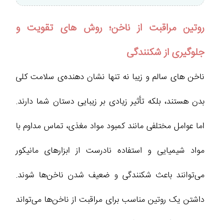
روتین مراقبت از ناخن؛ روش های تقویت و
جلوگیری از شکنندگی
ناخن های سالم و زیبا نه تنها نشان دهنده‌ی سلامت کلی
بدن هستند، بلکه تأثیر زیادی بر زیبایی دستان شما دارند.
اما عوامل مختلفی مانند کمبود مواد مغذی، تماس مداوم با
مواد شیمیایی و استفاده نادرست از ابزارهای مانیکور
می‌توانند باعث شکنندگی و ضعیف شدن ناخن‌ها شوند.
داشتن یک روتین مناسب برای مراقبت از ناخن‌ها می‌تواند