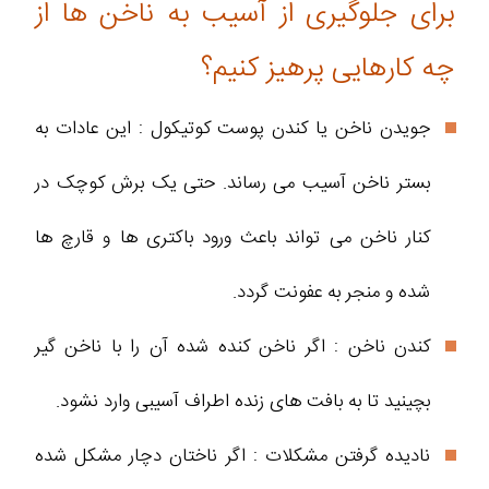
برای جلوگیری از آسیب به ناخن ها از
چه کارهایی پرهیز کنیم؟
جویدن ناخن یا کندن پوست کوتیکول : این عادات به
بستر ناخن آسیب می رساند. حتی یک برش کوچک در
کنار ناخن می تواند باعث ورود باکتری ها و قارچ ها
شده و منجر به عفونت گردد.
کندن ناخن : اگر ناخن کنده شده آن را با ناخن گیر
بچینید تا به بافت های زنده اطراف آسیبی وارد نشود.
نادیده گرفتن مشکلات : اگر ناختان دچار مشکل شده