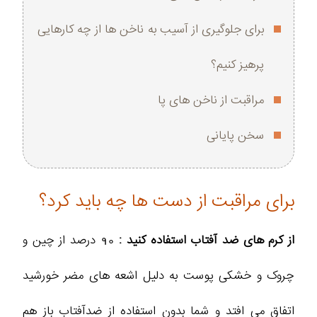
برای جلوگیری از آسیب به ناخن ها از چه کارهایی
پرهیز کنیم؟
مراقبت از ناخن های پا
سخن پایانی
برای مراقبت از دست ها چه باید کرد؟
از کرم های ضد آفتاب استفاده کنید :
90 درصد از چین و
چروک و خشکی پوست به دلیل اشعه های مضر خورشید
اتفاق می افتد و شما بدون استفاده از ضدآفتاب باز هم