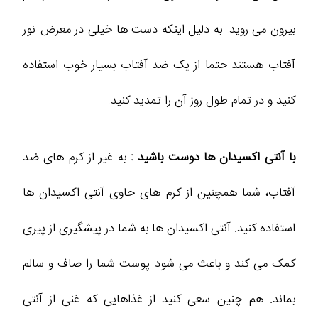
بیرون می روید. به دلیل اینکه دست ها خیلی در معرض نور
آفتاب هستند حتما از یک ضد آفتاب بسیار خوب استفاده
کنید و در تمام طول روز آن را تمدید کنید.
با آنتی اکسیدان ها دوست باشید :
به غیر از کرم های ضد
آفتاب، شما همچنین از کرم های حاوی آنتی اکسیدان ها
استفاده کنید. آنتی اکسیدان ها به شما در پیشگیری از پیری
کمک می کند و باعث می شود پوست شما را صاف و سالم
بماند. هم چنین سعی کنید از غذاهایی که غنی از آنتی