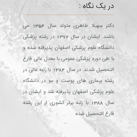
در یک نگاه :
دکتر سهیلا طاهری متولد سال 1354 می
باشند. ایشان در سال 1372 در رشته پزشکی
دانشگاه علوم پزشکی اصفهان پذیرفته شده و
با طی دوره پزشکی عمومی با معدل عالی فارغ
التحصیل شدند. در سال 1384 با رتبه عالی در
رشته بیماری های پوست و مو در دانشگاه
علوم پزشکی اصفهان پذیرفته شد و ایشان در
سال 1388 با رتبه برتر کشوری از این رشته
فارغ التحصیل شده.