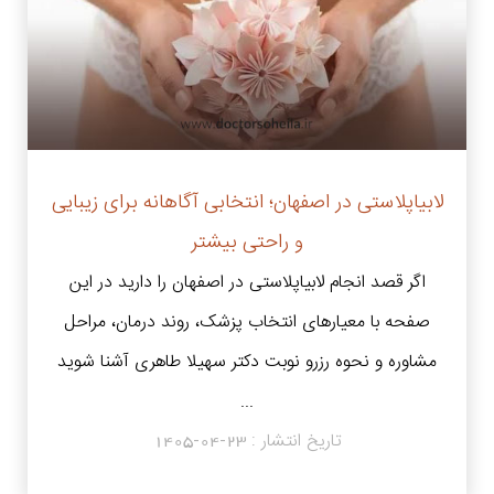
لابیاپلاستی در اصفهان؛ انتخابی آگاهانه برای زیبایی
و راحتی بیشتر
اگر قصد انجام لابیاپلاستی در اصفهان را دارید در این
صفحه با معیارهای انتخاب پزشک، روند درمان، مراحل
مشاوره و نحوه رزرو نوبت دکتر سهیلا طاهری آشنا شوید
...
تاریخ انتشار :
1405-04-23