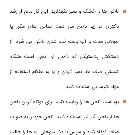
ناخن ها را خشک و تمیز نگهدارید. این کار مانع از رشد
باکتری در زیر ناخن می شود. تماس های مکرر یا
طولانی مدت با آب باعث خرد شدن ناخن می شود. از
دستکش پلاستیکی که داخل آن نخی است هنگام
شستن ظرف ها، تمیز کردن و یا به هنگام استفاده از
مواد شیمیایی استفاده کنید.
بهداشت ناخن ها را رعایت کنید. برای کوتاه کردن ناخن
ها از ناخن گیر تیز استفاده کنید. ناخن خود را به صورت
صاف کوتاه کنید و سپس با یک سوهان لبه ها را حالت