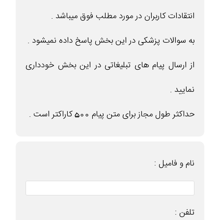
انتقادات کاربران در مورد مطلب فوق میباشد .
به سوالات پزشکی در این بخش پاسخ داده نمیشود .
از ارسال پیام های تبلیغاتی در این بخش خودداری
نمایید .
حداکثر طول مجاز برای متن پیام 500 کاراکتر است .
نام و فامیل :
تلفن :