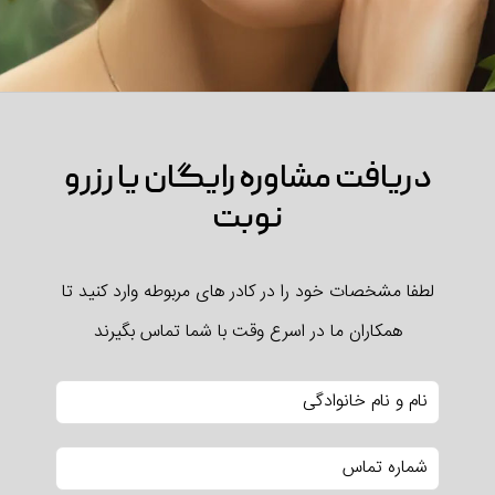
دریافت مشاوره رایگان یا رزرو
نوبت
لطفا مشخصات خود را در کادر های مربوطه وارد کنید تا
همکاران ما در اسرع وقت با شما تماس بگیرند