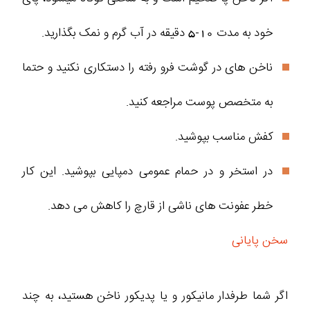
خود به مدت 10-5 دقیقه در آب گرم و نمک بگذارید.
ناخن های در گوشت فرو رفته را دستکاری نکنید و حتما
به متخصص پوست مراجعه کنید.
کفش مناسب بپوشید.
در استخر و در حمام عمومی دمپایی بپوشید. این کار
خطر عفونت های ناشی از قارچ را کاهش می دهد.
سخن پایانی
اگر شما طرفدار مانیکور و یا پدیکور ناخن هستید، به چند