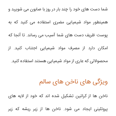
شما دست های خود را چند بار در روز با صابون می شویید و
همینطور مواد شیمیایی مضری استفاده می کنید که به
پوست ظریف دست های شما آسیب می رساند. تا آنجا که
امکان دارد از مصرف مواد شیمیایی اجتناب کنید. از
محصولاتی که عاری از مواد شیمیایی هستند استفاده کنید.
ویژگی های ناخن های سالم
ناخن ها از کراتین تشکیل شده اند که خود از لایه های
پروتئینی ایجاد می شود. ناخن ها از زیر ریشه که زیر