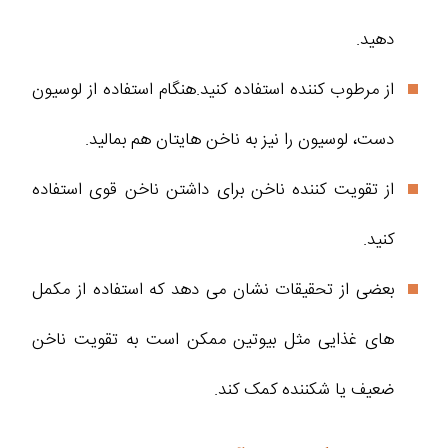
دهید.
از مرطوب کننده استفاده کنید.هنگام استفاده از لوسیون
دست، لوسیون را نیز به ناخن هایتان هم بمالید.
از تقویت کننده ناخن برای داشتن ناخن قوی استفاده
کنید.
بعضی از تحقیقات نشان می دهد که استفاده از مکمل
های غذایی مثل بیوتین ممکن است به تقویت ناخن
ضعیف یا شکننده کمک کند.