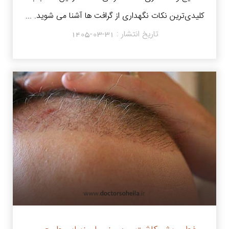
کلیدی‌ترین نکات نگهداری از گرافت‌ ها آشنا می شوید. ...
تاریخ انتشار :
1405-03-31