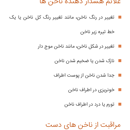
علائم هشدار دهنده ناخن ها
تغییر در رنگ ناخن، مانند تغییر رنگ کل ناخن یا یک
خط تیره زیر ناخن
تغییر در شکل ناخن، مانند ناخن موج دار
نازک شدن یا ضخیم شدن ناخن
جدا شدن ناخن از پوست اطراف
خونریزی در اطراف ناخن
تورم یا درد در اطراف ناخن
مراقبت از ناخن های دست