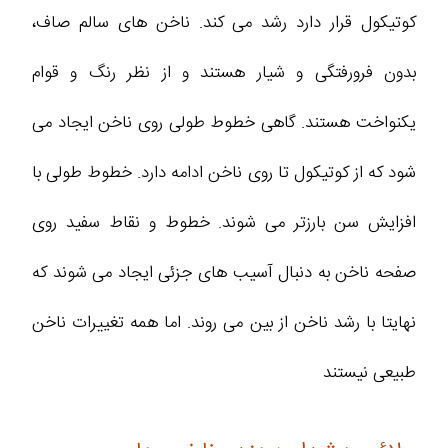
کوتیکول قرار دارد رشد می کند. ناخن های سالم صاف،
بدون فرورفتگی و شیار هستند و از نظر رنگ و قوام
یکنواخت هستند. گاهی خطوط طولی روی ناخن ایجاد می
شود که از کوتیکول تا روی ناخن ادامه دارد. خطوط طولی با
افزایش سن بارزتر می شوند. خطوط و نقاط سفید روی
صفحه ناخن به دنبال آسیب های جزئی ایجاد می شوند که
نهایتا با رشد ناخن از بین می روند. اما همه تغییرات ناخن
طبیعی نیستند