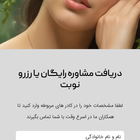
دریافت مشاوره رایگان یا رزرو
نوبت
لطفا مشخصات خود را در کادر های مربوطه وارد کنید تا
همکاران ما در اسرع وقت با شما تماس بگیرند