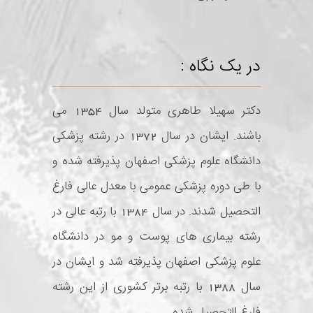
در یک نگاه :
دکتر سهیلا طاهری متولد سال 1354 می
باشند. ایشان در سال 1372 در رشته پزشکی
دانشگاه علوم پزشکی اصفهان پذیرفته شده و
با طی دوره پزشکی عمومی با معدل عالی فارغ
التحصیل شدند. در سال 1384 با رتبه عالی در
رشته بیماری های پوست و مو در دانشگاه
علوم پزشکی اصفهان پذیرفته شد و ایشان در
سال 1388 با رتبه برتر کشوری از این رشته
فارغ التحصیل شده.