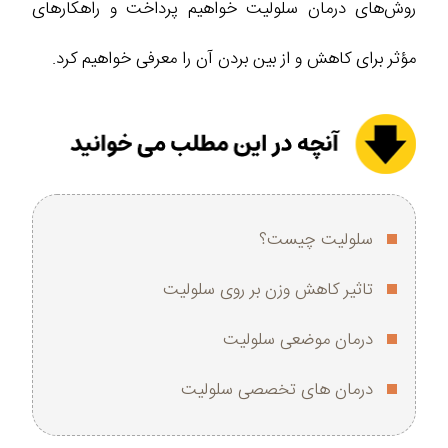
روش‌های درمان سلولیت خواهیم پرداخت و راهکارهای
مؤثر برای کاهش و از بین بردن آن را معرفی خواهیم کرد.
سلولیت چیست؟
تاثیر کاهش وزن بر روی سلولیت
درمان موضعی سلولیت
درمان های تخصصی سلولیت