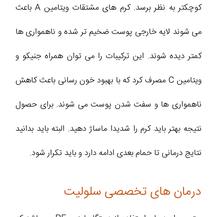
کوچکتر به نظر برسد. کرم های مشتقات ویتامین A باعث
می شوند لایه خارجی پوست ضخیم تر شده و ناهمواری ها
کمتر دیده شوند. این ترکیبات را می توان همراه جنیکو و
ویتامین C مصرف کرد که با بهبود خون رسانی باعث کاهش
ناهمواری ها و سفت شدن پوست می شوند. برای حصول
نتیجه بهتر باید کرم را شدیدا ماساژ دهید. البته باید بدانید
نتایج درمانی تا حمام بعدی ادامه دارد و باید تکرار شود.
درمان های تخصصی سلولیت