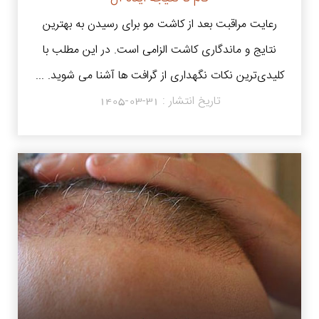
رعایت مراقبت بعد از کاشت مو برای رسیدن به بهترین
نتایج و ماندگاری کاشت الزامی است. در این مطلب با
کلیدی‌ترین نکات نگهداری از گرافت‌ ها آشنا می شوید. ...
تاریخ انتشار :
1405-03-31