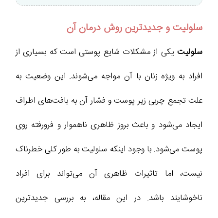
سلولیت و جدیدترین روش درمان آن
سلولیت
یکی از مشکلات شایع پوستی است که بسیاری از
افراد به ویژه زنان با آن مواجه می‌شوند. این وضعیت به
علت تجمع چربی زیر پوست و فشار آن به بافت‌های اطراف
ایجاد می‌شود و باعث بروز ظاهری ناهموار و فرورفته روی
پوست می‌شود. با وجود اینکه سلولیت به طور کلی خطرناک
نیست، اما تاثیرات ظاهری آن می‌تواند برای افراد
ناخوشایند باشد. در این مقاله، به بررسی جدیدترین