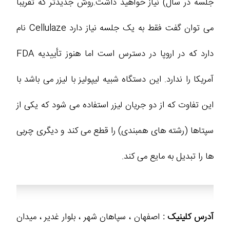
جلسه در سال) نیاز خواهید داشت.روش جدیدتر که تقریبا
می توان گفت فقط به یک جلسه نیاز دارد Cellulaze نام
دارد که در اروپا در دسترس است اما هنوز تأییدیه FDA
آمریکا را ندارد. این دستگاه شبیه لیپولیز با لیزر می باشد با
این تفاوت که از دو جریان لیزر استفاده می شود که یکی از
سپتاها (رشته های همبندی) را قطع می کند و دیگری چربی
ها را تبدیل به مایع می کند.
آدرس کلینیک :
اصفهان ، سپاهان شهر ، بلوار غدیر ، میدان