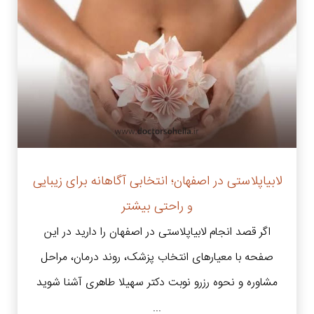
لابیاپلاستی در اصفهان؛ انتخابی آگاهانه برای زیبایی
و راحتی بیشتر
اگر قصد انجام لابیاپلاستی در اصفهان را دارید در این
صفحه با معیارهای انتخاب پزشک، روند درمان، مراحل
مشاوره و نحوه رزرو نوبت دکتر سهیلا طاهری آشنا شوید
...