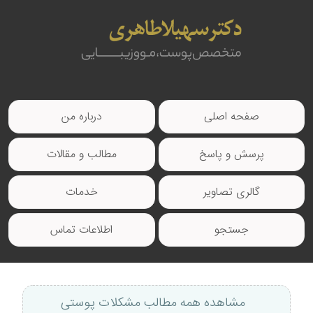
صفحه اصلی
درباره من
پرسش و پاسخ
مطالب و مقالات
گالری تصاویر
خدمات
جستجو
اطلاعات تماس
مشاهده همه مطالب مشکلات پوستی