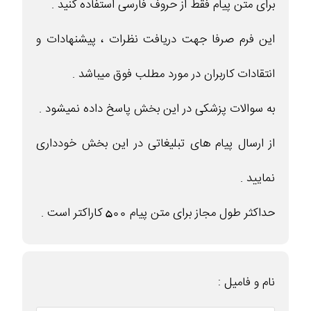
برای متن پیام فقط از حروف فارسی استفاده کنید .
این فرم صرفا جهت دریافت نظرات ، پیشنهادات و
انتقادات کاربران در مورد مطلب فوق میباشد .
به سوالات پزشکی در این بخش پاسخ داده نمیشود .
از ارسال پیام های تبلیغاتی در این بخش خودداری
نمایید .
حداکثر طول مجاز برای متن پیام 500 کاراکتر است .
نام و فامیل :