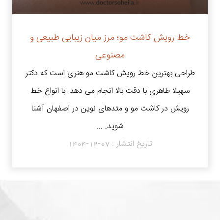
خط رویش کاشت مو؛ مرز میان زیبایی طبیعی و
مصنوعی
طراحی بهترین خط رویش کاشت مو هنری است که دکتر
سهیلا طاهری با دقت بالا انجام می دهد. با انواع خط
رویش در کاشت مو و متدهای نوین در اصفهان آشنا
شوید. ...
تاریخ انتشار :
1404-12-07