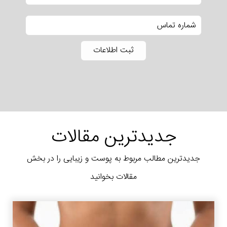
جدیدترین مقالات
جدیدترین مطالب مربوط به پوست و زیبایی را در بخش
مقالات بخوانید