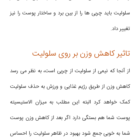
سلولیت باید چربی ها را از بین برد و ساختار پوست را نیز
تغییر داد.
تاثیر کاهش وزن بر روی سلولیت
از آنجا که نیمی از سلولیت از چربی است، به نظر می رسد
کاهش وزن از طریق رژیم غذایی و ورزش به حذف سلولیت
کمک خواهد کرد البته این مطلب به میزان الاستیسیته
پوست شما هم بستگی دارد اگر بعد از کاهش وزن پوست
شما به خوبی جمع شود بهبود در ظاهر سلولیت را احساس