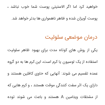
خواهید کرد اما اگر الاستیتی پوست شما خوب نباشد ،
پوست آویزان شده و ظاهر ناهمواری ها بدتر خواهد شد.
درمان موضعی سلولیت
یکی از روش های کوتاه مدت برای بهبود ظاهر سلولیت
استفاده از یک لوسیون یا کرم است، این کرم ها به دو گروه
عمده تقسیم می شوند: آنهایی که حاوی کافئین هستند و
دارای یک اثر سفت کنندگی موقت هستند ، و کرم هایی که
از مشتقات ویتامین A هستند و باعث می شوند توده