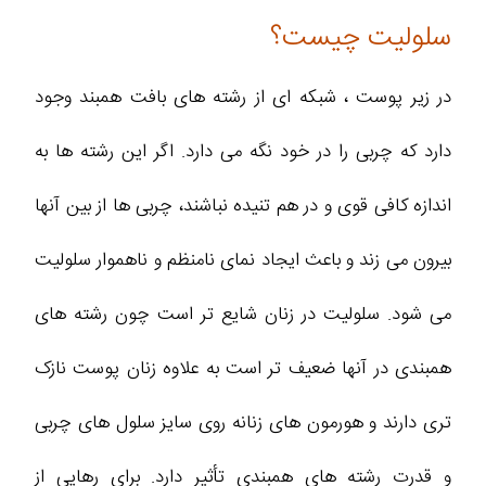
سلولیت چیست؟
در زیر پوست ، شبکه ای از رشته های بافت همبند وجود
دارد که چربی را در خود نگه می دارد. اگر این رشته ها به
اندازه کافی قوی و در هم تنیده نباشند، چربی ها از بین آنها
بیرون می زند و باعث ایجاد نمای نامنظم و ناهموار سلولیت
می شود. سلولیت در زنان شایع تر است چون رشته های
همبندی در آنها ضعیف تر است به علاوه زنان پوست نازک
تری دارند و هورمون های زنانه روی سایز سلول های چربی
و قدرت رشته های همبندی تأثیر دارد. برای رهایی از