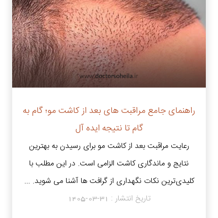
راهنمای جامع مراقبت های بعد از کاشت مو؛ گام به
گام تا نتیجه ایده آل
رعایت مراقبت بعد از کاشت مو برای رسیدن به بهترین
نتایج و ماندگاری کاشت الزامی است. در این مطلب با
کلیدی‌ترین نکات نگهداری از گرافت‌ ها آشنا می شوید. ...
تاریخ انتشار :
1405-03-31