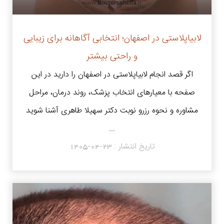
لابیاپلاستی در اصفهان؛ انتخابی آگاهانه برای زیبایی
و راحتی بیشتر
اگر قصد انجام لابیاپلاستی در اصفهان را دارید در این
صفحه با معیارهای انتخاب پزشک، روند درمان، مراحل
مشاوره و نحوه رزرو نوبت دکتر سهیلا طاهری آشنا شوید
...
تاریخ انتشار :
1405-04-23