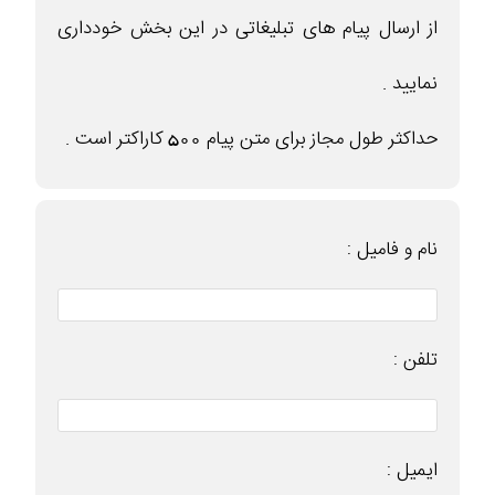
از ارسال پیام های تبلیغاتی در این بخش خودداری
نمایید .
حداکثر طول مجاز برای متن پیام 500 کاراکتر است .
نام و فامیل :
تلفن :
ایمیل :