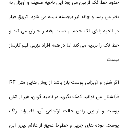
حدود خط فک از بین می رود این ناحیه ضعیف و آویزان به
نظر می رسد و چانه نیز برجسته دیده می شود. تزریق فیلر
در ناحیه بالای فک حجم از دست رفته را جبران می کند و
خط فک را ترمیم می کند اما در همه افراد تزریق فیلر کارساز
نیست.
اگر شلی و آویزانی پوست بارز باشد از روش هایی مثل RF
فرکشنال می توانید کمک بگیرید.در ناحیه گردن، غیر از شلی
پوست و از بین رفتن حالت ارتجاعی آن، تغییرات رنگ
پوست، توده های چربی و خطوط عمیق از علائم پیری این