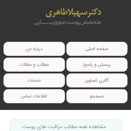
صفحه اصلی
درباره من
پرسش و پاسخ
مطالب و مقالات
گالری تصاویر
خدمات
جستجو
اطلاعات تماس
مشاهده همه مطالب مراقبت های پوست