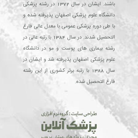
باشند. ایشان در سال 1372 در رشته پزشکی
دانشگاه علوم پزشکی اصفهان پذیرفته شده و
با طی دوره پزشکی عمومی با معدل عالی فارغ
التحصیل شدند. در سال 1384 با رتبه عالی در
رشته بیماری های پوست و مو در دانشگاه
علوم پزشکی اصفهان پذیرفته شد و ایشان در
سال 1388 با رتبه برتر کشوری از این رشته
فارغ التحصیل شده.