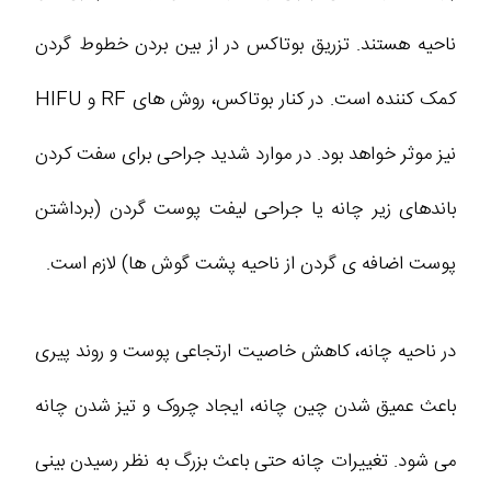
ناحیه هستند. تزریق بوتاکس در از بین بردن خطوط گردن
کمک کننده است. در کنار بوتاکس، روش های RF و HIFU
نیز موثر خواهد بود. در موارد شدید جراحی برای سفت کردن
باندهای زیر چانه یا جراحی لیفت پوست گردن (برداشتن
پوست اضافه ی گردن از ناحیه پشت گوش ها) لازم است.
در ناحیه چانه، کاهش خاصیت ارتجاعی پوست و روند پیری
باعث عمیق شدن چین چانه، ایجاد چروک و تیز شدن چانه
می شود. تغییرات چانه حتی باعث بزرگ به نظر رسیدن بینی