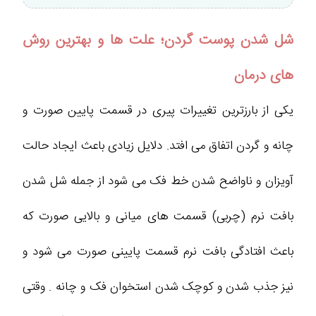
شل شدن پوست گردن؛ علت ها و بهترین روش
های درمان
یکی از بارزترین تغییرات پیری در قسمت پایین صورت و
چانه و گردن اتفاق می افتد. دلایل زیادی باعث ایجاد حالت
آویزان و ناواضح شدن خط فک می شود از جمله شل شدن
بافت نرم (چربی) قسمت های میانی و بالایی صورت که
باعث افتادگی بافت نرم قسمت پایینی صورت می شود و
نیز جذب شدن و کوچک شدن استخوان فک و چانه . وقتی