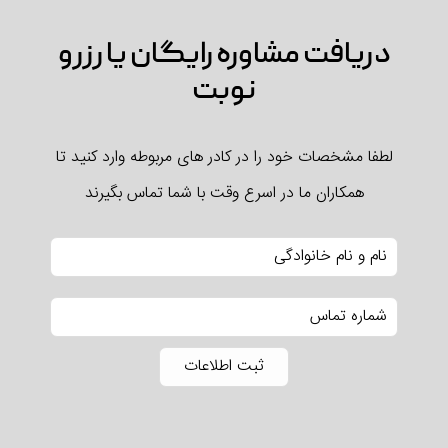
دریافت مشاوره رایگان یا رزرو
نوبت
لطفا مشخصات خود را در کادر های مربوطه وارد کنید تا
همکاران ما در اسرع وقت با شما تماس بگیرند