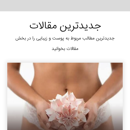
جدیدترین مقالات
جدیدترین مطالب مربوط به پوست و زیبایی را در بخش
مقالات بخوانید