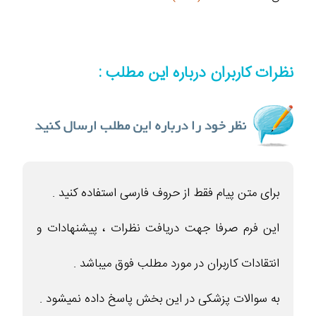
نظرات کاربران درباره این مطلب :
برای متن پیام فقط از حروف فارسی استفاده کنید .
این فرم صرفا جهت دریافت نظرات ، پیشنهادات و
انتقادات کاربران در مورد مطلب فوق میباشد .
به سوالات پزشکی در این بخش پاسخ داده نمیشود .