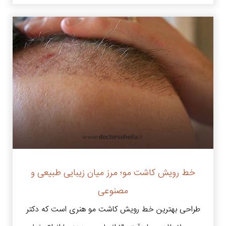
خط رویش کاشت مو؛ مرز میان زیبایی طبیعی و
مصنوعی
طراحی بهترین خط رویش کاشت مو هنری است که دکتر