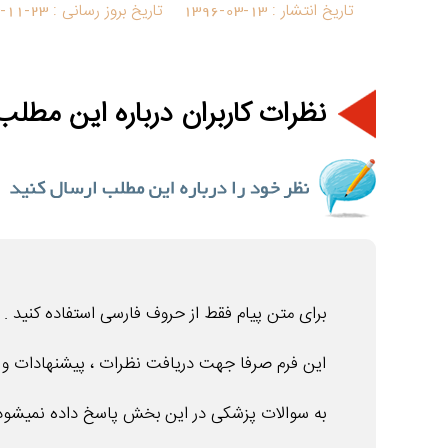
تاریخ انتشار :
1396-03-13
تاریخ بروز رسانی :
-11-23
نظرات کاربران درباره این مطلب 
برای متن پیام فقط از حروف فارسی استفاده کنید .
این فرم صرفا جهت دریافت نظرات ، پیشنهادات و ان
به سوالات پزشکی در این بخش پاسخ داده نمیشود 