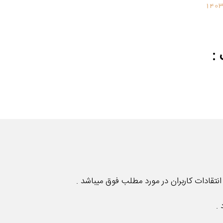
1403
:
تقادات کاربران در مورد مطلب فوق میباشد .
.