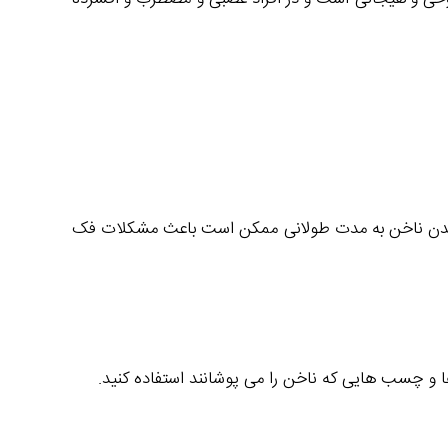
ویدن ناخن به مدت طولانی ممکن است باعث مشکلات فک