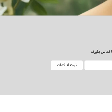
 تماس بگیرند