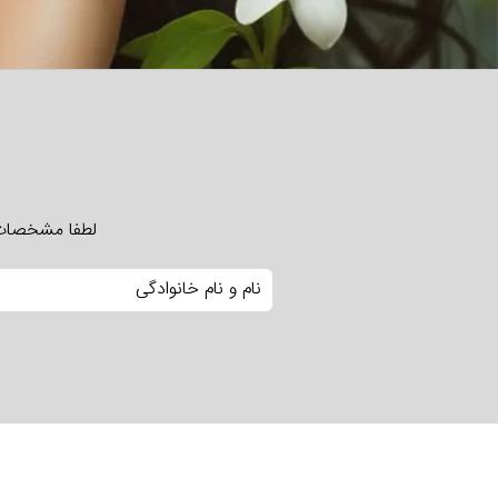
لطفا مشخصات خ