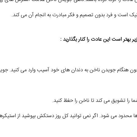
ک است و فرد بدون تصمیم و فکر مبادرت به انجام آن می کند.
بهتر است این عادت را کنار بگذارید :
ون هنگام جویدن ناخن به دندان های خود آسیب وارد می کنید. ج