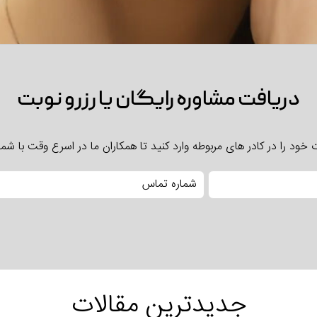
دریافت مشاوره رایگان یا رزرو نوبت
ود را در کادر های مربوطه وارد کنید تا همکاران ما در اسرع وقت با شما
جدیدترین مقالات