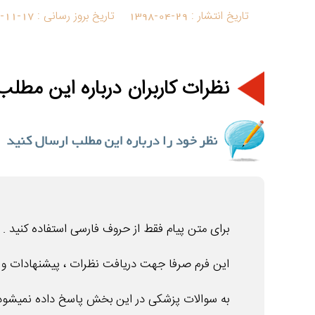
تاریخ انتشار :
1398-04-29
تاریخ بروز رسانی :
-11-17
نظرات کاربران درباره این مطلب 
برای متن پیام فقط از حروف فارسی استفاده کنید .
این فرم صرفا جهت دریافت نظرات ، پیشنهادات و ان
به سوالات پزشکی در این بخش پاسخ داده نمیشود 