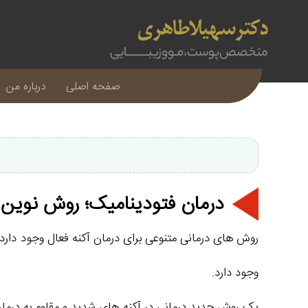
صفحه اصلی
درباره من
درمان فتودینامیک؛ روش نوین 
روش های درمانی متنوعی برای درمان آکنه فعال وجود دارد. 
وجود دارد.
یک روش جدید درمانی در آکنه های شدید و مقاوم به درمان