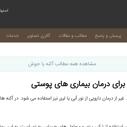
پرسش و پاسخ
مطالب و مقالات
گالری تصاویر
خدمات
مشاهده همه مطالب آکنه یا جوش
برای درمان بیماری های پوستی
غیر از درمان دارویی از نور آبی یا لیزر نیز استفاده می شود. در آکن
 استفاده از ترکیب نور و محلول های حساس به نور است. به این روش 