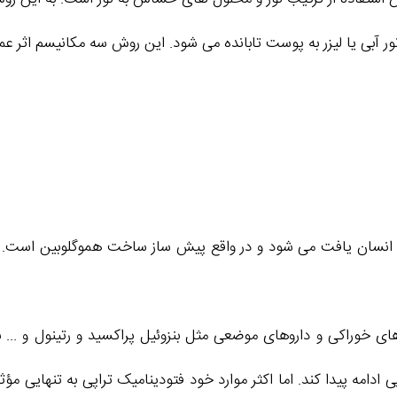
انسان یافت می شود و در واقع پیش ساز ساخت هموگلوبین است. فتود
ک های خوراکی و داروهای موضعی مثل بنزوئیل پراکسید و رتینول و ..