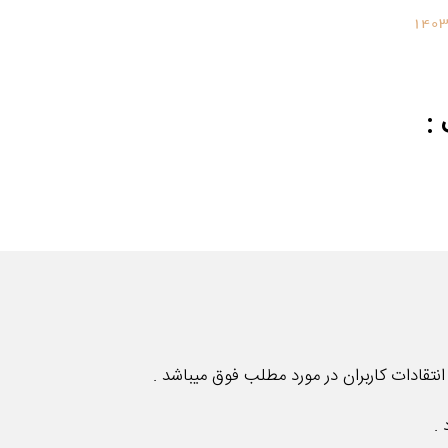
1403
:
تقادات کاربران در مورد مطلب فوق میباشد .
.