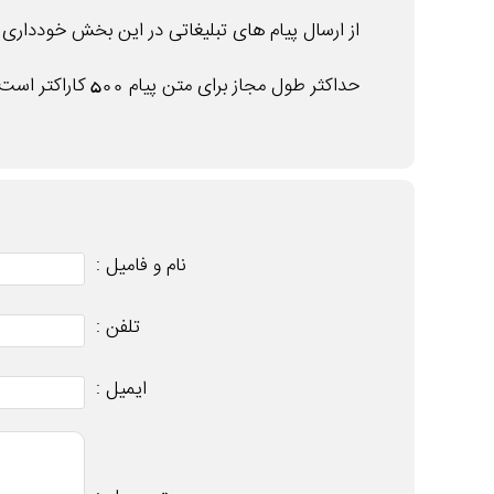
از ارسال پیام های تبلیغاتی در این بخش خودداری ن
حداکثر طول مجاز برای متن پیام 500 کاراکتر است .
نام و فامیل :
تلفن :
ایمیل :