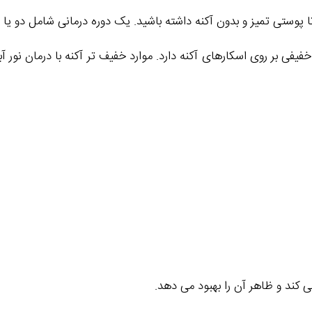
ی تمیز و بدون آکنه داشته باشید. یک دوره درمانی شامل دو یا سه جلسه درم
فی بر روی اسکارهای آکنه دارد. موارد خفیف تر آکنه با درمان نور آبی 