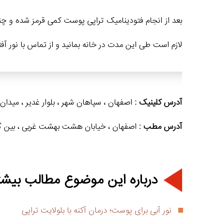
لازم است طی این مدت در خانه بمانید و از تماس با نور آفت
آدرس کلینیک :
اصفهان ، سپاهان شهر ، بلوار غدیر ، میدان غدیر ،
آدرس مطب :
اصفهان ، خیابان هشت بهشت غربی ، بین گلزار و ملک ، جنب کوچه 16
درباره این موضوع مطالب بیشت
نور آبی برای پوست؛ درمان آکنه با بلولایت تراپی