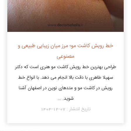
خط رویش کاشت مو؛ مرز میان زیبایی طبیعی و
مصنوعی
طراحی بهترین خط رویش کاشت مو هنری است که دکتر
سهیلا طاهری با دقت بالا انجام می دهد. با انواع خط
رویش در کاشت مو و متدهای نوین در اصفهان آشنا
شوید. ...
تاریخ انتشار :
1404-12-07