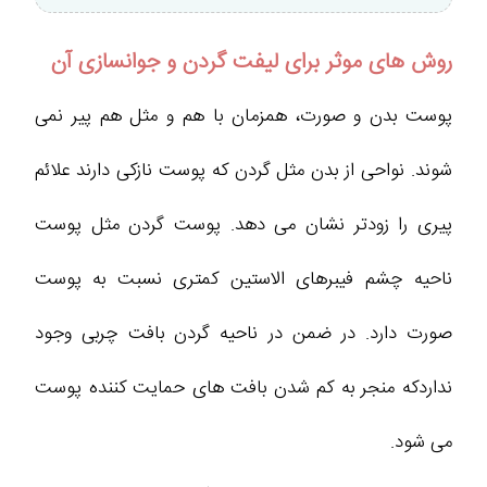
روش های موثر برای لیفت گردن و جوانسازی آن
پوست بدن و صورت، همزمان با هم و مثل هم پیر نمی
شوند. نواحی از بدن مثل گردن که پوست نازکی دارند علائم
پیری را زودتر نشان می دهد. پوست گردن مثل پوست
ناحیه چشم فیبرهای الاستین کمتری نسبت به پوست
صورت دارد. در ضمن در ناحیه گردن بافت چربی وجود
نداردکه منجر به کم شدن بافت های حمایت کننده پوست
می شود.