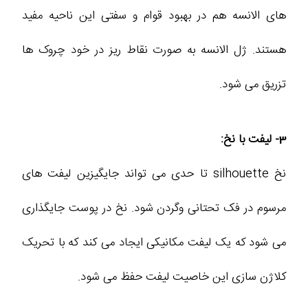
های الانسه هم در بهبود قوام و سفتی این ناحیه مفید
هستند. ژل الانسه به صورت نقاط ریز در خود چروک ها
تزریق می شود.
3- لیفت با نخ:
نخ silhouette تا حدی می تواند جایگیزین لیفت های
مرسوم در فک تحتانی وگردن شود. نخ در پوست جایگذاری
می شود که یک لیفت مکانیکی ایجاد می کند که با تحریک
کلاژن سازی این خاصیت لیفت حفظ می شود.