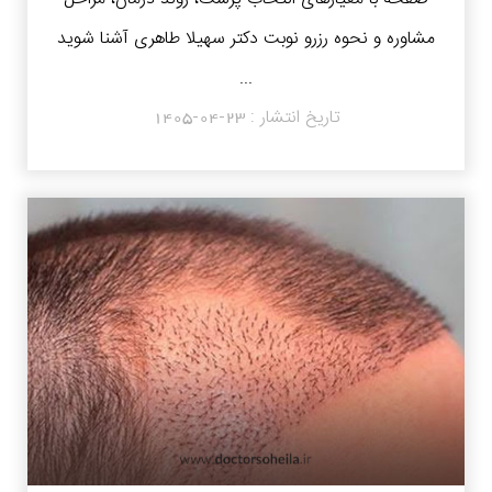
مشاوره و نحوه رزرو نوبت دکتر سهیلا طاهری آشنا شوید
...
تاریخ انتشار :
1405-04-23