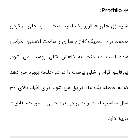
4- Profhilo:
شبیه ژل های هیالورونیک اسید است اما به جای پر کردن
خطوط برای تحریک کلاژن سازی و ساخت الاستین طراحی
شده است ک منجر به کاهش شلی پوست می شود.
پروفایلو قوام و شلی پوست را در دو جلسه بهبود می دهد
که به فاصله یک ماه تزریق می شود. برای افراد بالای 30
سال مناسب است و حتی در افراد خیلی مسن هم قابلیت
تزریق دارد.