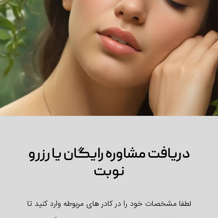
دریافت مشاوره رایگان یا رزرو
نوبت
لطفا مشخصات خود را در کادر های مربوطه وارد کنید تا