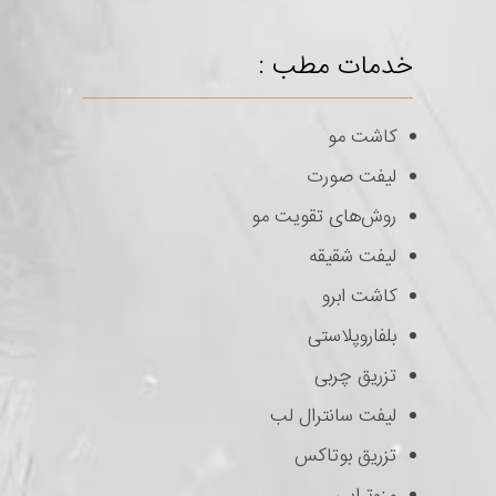
خدمات مطب :
کاشت مو
لیفت صورت
روش‌های تقویت مو
لیفت شقیقه
کاشت ابرو
بلفاروپلاستی
تزریق چربی
لیفت سانترال لب
تزریق بوتاکس