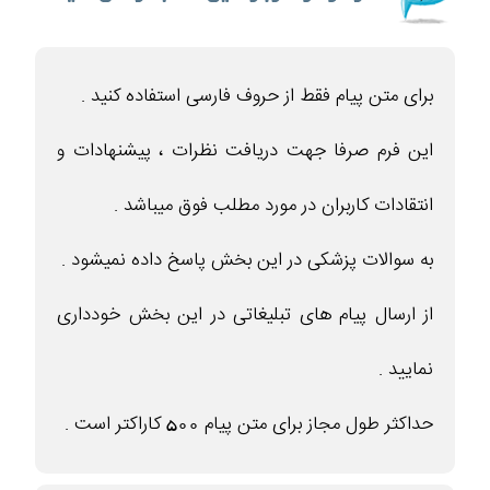
برای متن پیام فقط از حروف فارسی استفاده کنید .
این فرم صرفا جهت دریافت نظرات ، پیشنهادات و
انتقادات کاربران در مورد مطلب فوق میباشد .
به سوالات پزشکی در این بخش پاسخ داده نمیشود .
از ارسال پیام های تبلیغاتی در این بخش خودداری
نمایید .
حداکثر طول مجاز برای متن پیام 500 کاراکتر است .