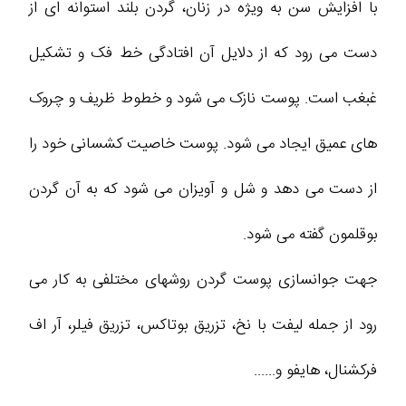
با افزایش سن به ویژه در زنان، گردن بلند استوانه ای از
دست می رود که از دلایل آن افتادگی خط فک و تشکیل
غبغب است. پوست نازک می شود و خطوط ظریف و چروک
های عمیق ایجاد می شود. پوست خاصیت کشسانی خود را
از دست می دهد و شل و آویزان می شود که به آن گردن
بوقلمون گفته می شود.
جهت جوانسازی پوست گردن روشهای مختلفی به کار می
رود از جمله لیفت با نخ، تزریق بوتاکس، تزریق فیلر، آر اف
فرکشنال، هایفو و......