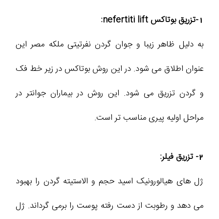
1-تزریق بوتاکس nefertiti lift:
به دلیل ظاهر زیبا و جوان گردن نفرتیتی ملکه مصر این
عنوان اطلاق می شود. در این روش بوتاکس در زیر خط فک
و گردن تزریق می شود. این روش در بیماران جوانتر در
مراحل اولیه پیری مناسب تر است.
2- تزریق فیلر:
ژل های هیالورونیک اسید حجم و الاستیته گردن را بهبود
می دهد و رطوبت از دست رفته پوست را برمی گرداند. ژل