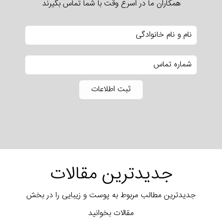
همکاران ما در اسرع وقت با شما تماس بگیرند
جدیدترین مقالات
جدیدترین مطالب مربوط به پوست و زیبایی را در بخش
مقالات بخوانید