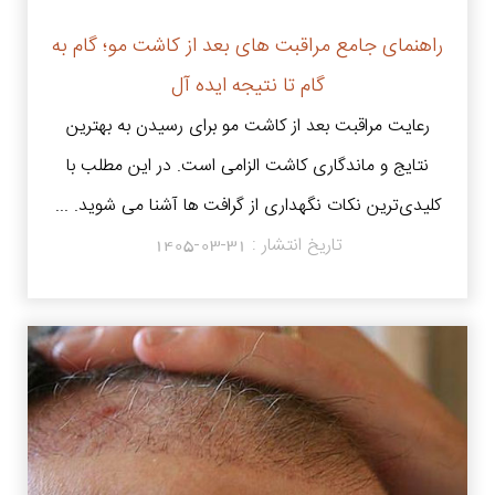
راهنمای جامع مراقبت های بعد از کاشت مو؛ گام به
گام تا نتیجه ایده آل
رعایت مراقبت بعد از کاشت مو برای رسیدن به بهترین
نتایج و ماندگاری کاشت الزامی است. در این مطلب با
کلیدی‌ترین نکات نگهداری از گرافت‌ ها آشنا می شوید. ...
تاریخ انتشار :
1405-03-31