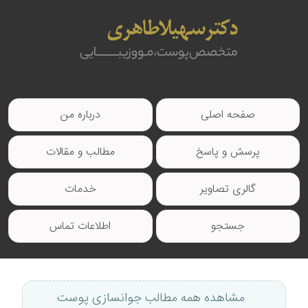
صفحه اصلی
درباره من
پرسش و پاسخ
مطالب و مقالات
گالری تصاویر
خدمات
جستجو
اطلاعات تماس
مشاهده همه مطالب جوانسازی پوست