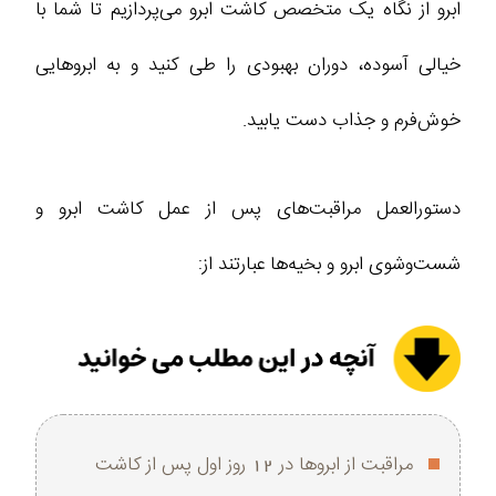
ابرو از نگاه یک متخصص کاشت ابرو می‌پردازیم تا شما با
خیالی آسوده، دوران بهبودی را طی کنید و به ابروهایی
خوش‌فرم و جذاب دست یابید.
دستورالعمل مراقبت‌های پس از عمل کاشت ابرو و
شست‌وشوی ابرو و بخیه‌ها عبارتند از:
مراقبت از ابروها در 12 روز اول پس از کاشت