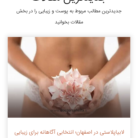
جدیدترین مطالب مربوط به پوست و زیبایی را در بخش
مقالات بخوانید
لابیاپلاستی در اصفهان؛ انتخابی آگاهانه برای زیبایی