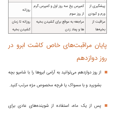
پیشگیری از
کمپرس یخ سه روز اول و کمپرس گرم
روزانه
ورم و کبودی
از روز سوم
مراقبت از
مراجعه به موقع برای کشیدن بخیه
روزانه تا زمان
بخیه‌ها
ها و پماد زدن
کشیدن بخیه
پایان مراقبت‌های خاص کاشت ابرو در
روز دوازدهم
از روز دوازدهم می‌توانید به آرامی ابروها را با شامپو بچه
بشویید و با مسواک یا فرچه مخصوص مژه مرتب کنید.
پس از یک ماه، استفاده از شوینده‌های عادی برای