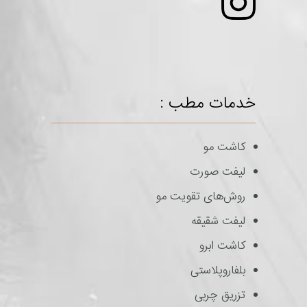
خدمات مطب :
کاشت مو
لیفت صورت
روش‌های تقویت مو
لیفت شقیقه
کاشت ابرو
بلفاروپلاستی
تزریق چربی