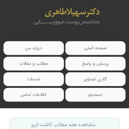
صفحه اصلی
درباره من
پرسش و پاسخ
مطالب و مقالات
گالری تصاویر
خدمات
جستجو
اطلاعات تماس
مشاهده همه مطالب کاشت ابرو