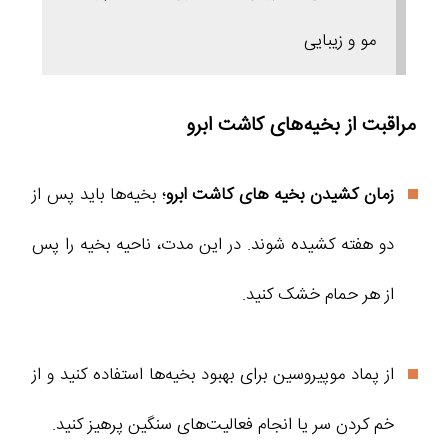
مو و زیبایی
مراقبت از بخیه‌های کاشت ابرو
زمان کشیدن بخیه های کاشت ابرو
؛ بخیه‌ها باید پس از
دو هفته کشیده شوند. در این مدت، ناحیه بخیه را پس
از هر حمام خشک کنید.
از پماد موپیروسین برای بهبود بخیه‌ها استفاده کنید و از
خم کردن سر یا انجام فعالیت‌های سنگین پرهیز کنید.