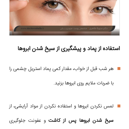
استفاده از پماد و پیشگیری از سیخ شدن ابروها
هر شب قبل از خواب، مقدار کمی پماد استریل چشمی را
با ضربات ملایم روی ابروها بزنید.
لمس نکردن ابروها و استفاده نکردن از مواد آرایشی، از
سیخ شدن ابروها پس از کاشت
و عفونت جلوگیری