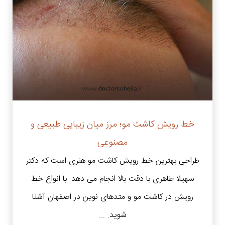
خط رویش کاشت مو؛ مرز میان زیبایی طبیعی و
مصنوعی
طراحی بهترین خط رویش کاشت مو هنری است که دکتر
سهیلا طاهری با دقت بالا انجام می دهد. با انواع خط
رویش در کاشت مو و متدهای نوین در اصفهان آشنا
شوید. ...