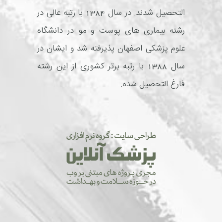
التحصیل شدند. در سال 1384 با رتبه عالی در
رشته بیماری های پوست و مو در دانشگاه
علوم پزشکی اصفهان پذیرفته شد و ایشان در
سال 1388 با رتبه برتر کشوری از این رشته
فارغ التحصیل شده.