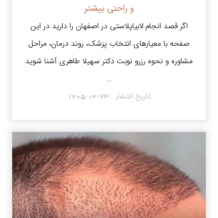
و راحتی بیشتر
اگر قصد انجام لابیاپلاستی در اصفهان را دارید در این
صفحه با معیارهای انتخاب پزشک، روند درمان، مراحل
مشاوره و نحوه رزرو نوبت دکتر سهیلا طاهری آشنا شوید
...
تاریخ انتشار :
1405-04-23