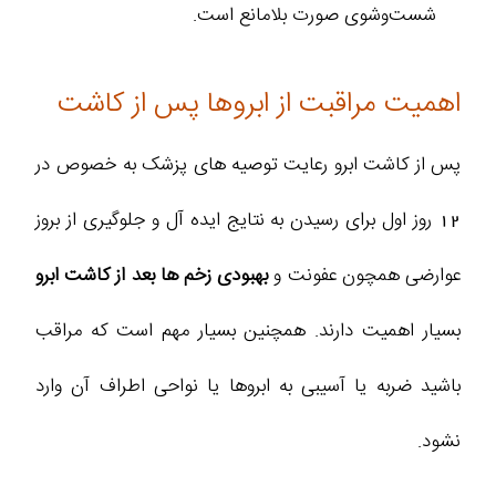
شست‌وشوی صورت بلامانع است.
اهمیت مراقبت از ابروها پس از کاشت
پس از کاشت ابرو رعایت توصیه های پزشک به خصوص در
12 روز اول برای رسیدن به نتایج ایده آل و جلوگیری از بروز
عوارضی همچون عفونت و
بهبودی زخم ها بعد از کاشت ابرو
بسیار اهمیت دارند. همچنین بسیار مهم است که مراقب
باشید ضربه یا آسیبی به ابروها یا نواحی اطراف آن وارد
نشود.