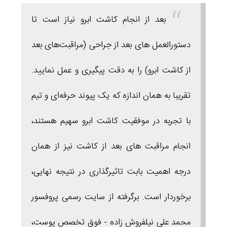
بعد از انجام کاشت ابرو نیاز است تا
دستورالعمل های بعد از جراحی (مراقبت‌های بعد
از کاشت ابرو) را به دقت پیگیری و عمل نمایید.
تقریبا به همان اندازه که یک پیوند حرفه‌ای و تیم
با تجربه در موفقیت کاشت ابرو سهیم هستند،
انجام مراقبت های بعد از کاشت نیز از همان
درجه اهمیت بابت تاثیرگذاری در نتیجه نهایی،
برخوردار است.
برگرفته از سایت رسمی پروفسور
محمد علی نیلفروش زاده - فوق تخصص پوست،