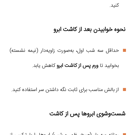
کنید.
نحوه خوابیدن بعد از کاشت ابرو
حداقل سه شب اول، به‌صورت زاویه‌دار (نیمه نشسته)
بخوابید تا
ورم پس از کاشت ابرو
کاهش یابد.
از بالش مناسب برای ثابت نگه داشتن سر استفاده کنید.
شست‌وشوی ابروها پس از کاشت