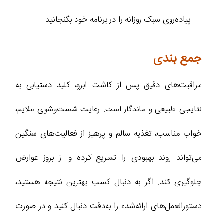
پیاده‌روی سبک روزانه را در برنامه خود بگنجانید.
جمع بندی
مراقبت‌های دقیق پس از کاشت ابرو، کلید دستیابی به
نتایجی طبیعی و ماندگار است. رعایت شست‌وشوی ملایم،
خواب مناسب، تغذیه سالم و پرهیز از فعالیت‌های سنگین
می‌تواند روند بهبودی را تسریع کرده و از بروز عوارض
جلوگیری کند. اگر به دنبال کسب بهترین نتیجه هستید،
دستورالعمل‌های ارائه‌شده را به‌دقت دنبال کنید و در صورت