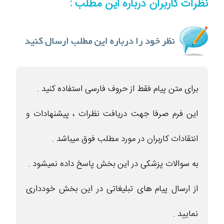
نظرات کاربران درباره این مطلب :
برای متن پیام فقط از حروف فارسی استفاده کنید .
این فرم صرفا جهت دریافت نظرات ، پیشنهادات و
انتقادات کاربران در مورد مطلب فوق میباشد .
به سوالات پزشکی در این بخش پاسخ داده نمیشود .
از ارسال پیام های تبلیغاتی در این بخش خودداری
نمایید .