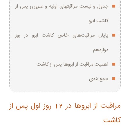
جدول و لیست مراقبتهای اولیه و ضروری پس از
کاشت ابرو
پایان مراقبت‌های خاص کاشت ابرو در روز
دوازدهم
اهمیت مراقبت از ابروها پس از کاشت
جمع بندی
مراقبت از ابروها در 12 روز اول پس از
کاشت