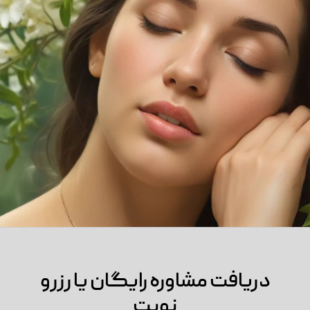
دریافت مشاوره رایگان یا رزرو
نوبت