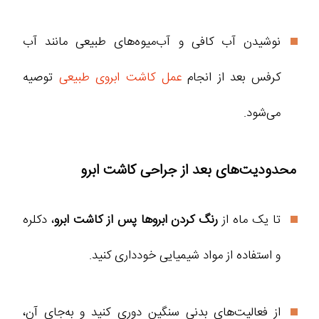
نوشیدن آب کافی و آب‌میوه‌های طبیعی مانند آب
کرفس بعد از انجام
عمل کاشت ابروی طبیعی
توصیه
می‌شود.
محدودیت‌های بعد از جراحی کاشت ابرو
تا یک ماه از
رنگ کردن ابروها پس از کاشت ابرو
، دکلره
و استفاده از مواد شیمیایی خودداری کنید.
از فعالیت‌های بدنی سنگین دوری کنید و به‌جای آن،