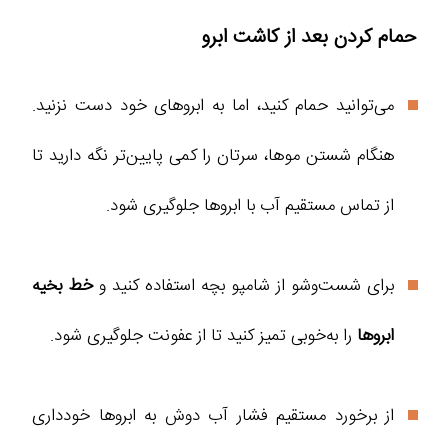
حمام کردن بعد از کاشت ابرو
می‌توانید حمام کنید، اما به ابروهای خود دست نزنید.
هنگام شستن موها، سرتان را کمی پایین‌تر نگه دارید تا
از تماس مستقیم آب با ابروها جلوگیری شود.
برای شست‌وشو از شامپو بچه استفاده کنید و
خط بخیه
ابروها
را به‌خوبی تمیز کنید تا از عفونت جلوگیری شود.
از برخورد مستقیم فشار آب دوش به ابروها خودداری