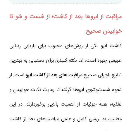
مراقبت از ابروها بعد از کاشت؛ از شست و شو تا
خوابیدن صحیح
کاشت ابرو یکی از روش‌های محبوب برای بازیابی زیبایی
طبیعی چهره است، اما نکته کلیدی برای دستیابی به بهترین
نتایج، اجرای صحیح
مراقبت‌ های بعد از کاشت ابرو
است. از
نحوه شست‌وشوی ابروها گرفته تا رعایت نکات خوابیدن و
تغذیه، همه جزئیات از اهمیت بالایی برخوردارند. در این
مطلب، به بررسی کامل و علمی مراقبت‌های بعد از کاشت