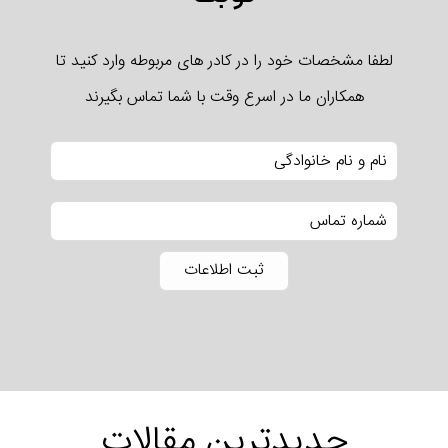
لطفا مشخصات خود را در کادر های مربوطه وارد کنید تا
همکاران ما در اسرع وقت با شما تماس بگیرند
جدیدترین مقالات