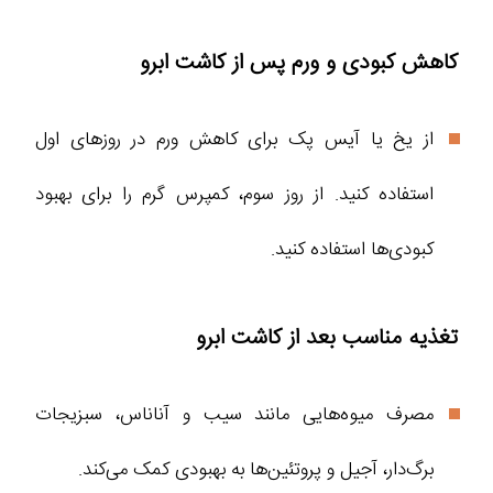
کاهش کبودی و ورم پس از کاشت ابرو
از یخ یا آیس پک برای کاهش ورم در روزهای اول
استفاده کنید. از روز سوم، کمپرس گرم را برای بهبود
کبودی‌ها استفاده کنید.
تغذیه مناسب بعد از کاشت ابرو
مصرف میوه‌هایی مانند سیب و آناناس، سبزیجات
برگ‌دار، آجیل و پروتئین‌ها به بهبودی کمک می‌کند.