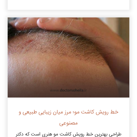
خط رویش کاشت مو؛ مرز میان زیبایی طبیعی و
مصنوعی
طراحی بهترین خط رویش کاشت مو هنری است که دکتر