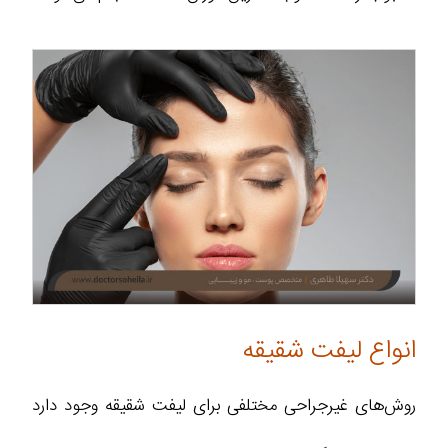
انواع لیفت شقیقه
روش‌های غیرجراحی مختلفی برای لیفت شقیقه وجود دارد