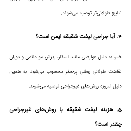
نتایج طولانی‌تر توصیه می‌شوند.
4. آیا جراحی لیفت شقیقه ایمن است؟
خیر، به دلیل عوارضی مانند اسکار، ریزش مو دائمی و دوران
نقاهت طولانی روشی پرخطر محسوب می‌شود. به همین
دلیل امروزه روش‌های غیرجراحی توصیه می‌شوند.
5. هزینه لیفت شقیقه با روش‌های غیرجراحی
چقدر است؟