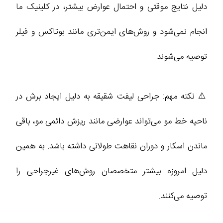
دلیل نتایج موقتی و احتمال عوارض بیشتر، در کلینیک ما
انجام نمی‌شود و روش‌های ایمن‌تری مانند بوتاکس و فیلر
توصیه می‌شوند.
⚠️ نکته مهم: جراحی لیفت شقیقه به دلیل ایجاد برش در
ناحیه خط مو می‌تواند عوارضی مانند ریزش دائمی مو، باقی
ماندن اسکار و دوران نقاهت طولانی داشته باشد. به همین
دلیل امروزه بیشتر متخصصان روش‌های غیرجراحی را
توصیه می‌کنند.