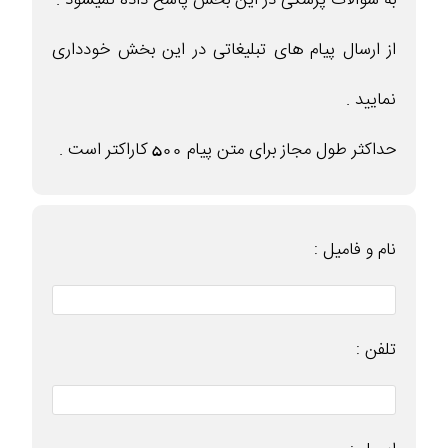
از ارسال پیام های تبلیغاتی در این بخش خودداری
نمایید .
حداکثر طول مجاز برای متن پیام 500 کاراکتر است .
نام و فامیل :
تلفن :