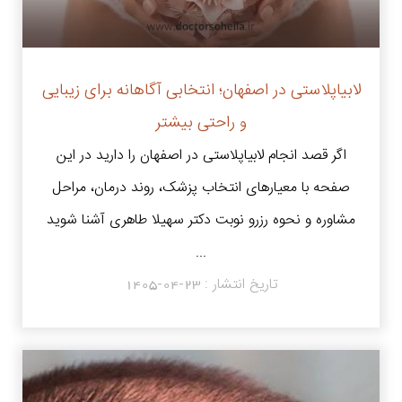
لابیاپلاستی در اصفهان؛ انتخابی آگاهانه برای زیبایی
و راحتی بیشتر
اگر قصد انجام لابیاپلاستی در اصفهان را دارید در این
صفحه با معیارهای انتخاب پزشک، روند درمان، مراحل
مشاوره و نحوه رزرو نوبت دکتر سهیلا طاهری آشنا شوید
...
تاریخ انتشار :
1405-04-23