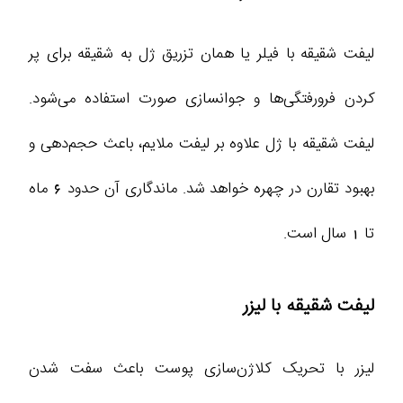
لیفت شقیقه با فیلر یا همان تزریق ژل به شقیقه برای پر
کردن فرورفتگی‌ها و جوانسازی صورت استفاده می‌شود.
لیفت شقیقه با ژل علاوه بر لیفت ملایم، باعث حجم‌دهی و
بهبود تقارن در چهره خواهد شد. ماندگاری آن حدود 6 ماه
تا 1 سال است.
لیفت شقیقه با لیزر
لیزر با تحریک کلاژن‌سازی پوست باعث سفت شدن