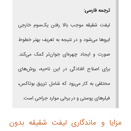
ترجمه فارسی:
لیفت شقیقه موجب بالا رفتن یک‌سوم خارجی
ابروها می‌شود و در نتیجه به تعریف بهتر خطوط
صورت و ایجاد چهره‌ای جوان‌تر کمک می‌کند.
برای اصلاح افتادگی در این ناحیه، روش‌های
مختلفی به کار می‌رود که شامل تزریق بوتاکس،
فیلرهای پوستی و در برخی موارد جراحی است.
مزایا و ماندگاری لیفت شقیقه بدون