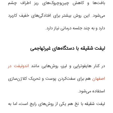
بافت‌ها و کاهش چین‌وچروک‌های ریز اطراف چشم
می‌شود. این روش بیشتر برای افتادگی‌های خفیف کاربرد
دارد و به چند جلسه درمانی نیاز دارد.
لیفت شقیقه با دستگاه‌های غیرتهاجمی
در کنار هایفوتراپی و لیزر، روش‌هایی مانند
اندولیفت در
اصفهان
هم برای سفت‌کردن پوست و تحریک کلاژن‌سازی
استفاده می‌شود.
لیفت شقیقه با نخ هم یکی از روش‌های رایج است، اما به