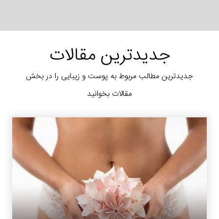
جدیدترین مقالات
جدیدترین مطالب مربوط به پوست و زیبایی را در بخش
مقالات بخوانید