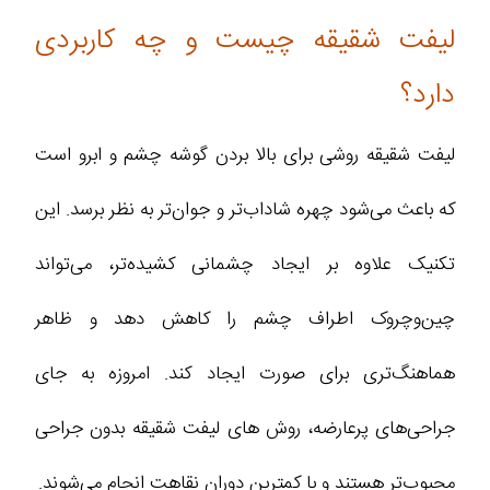
لیفت شقیقه چیست و چه کاربردی
دارد؟
لیفت شقیقه روشی برای بالا بردن گوشه چشم و ابرو است
که باعث می‌شود چهره شاداب‌تر و جوان‌تر به نظر برسد. این
تکنیک علاوه بر ایجاد چشمانی کشیده‌تر، می‌تواند
چین‌وچروک اطراف چشم را کاهش دهد و ظاهر
هماهنگ‌تری برای صورت ایجاد کند. امروزه به جای
جراحی‌های پرعارضه، روش های لیفت شقیقه بدون جراحی
محبوب‌تر هستند و با کمترین دوران نقاهت انجام می‌شوند.