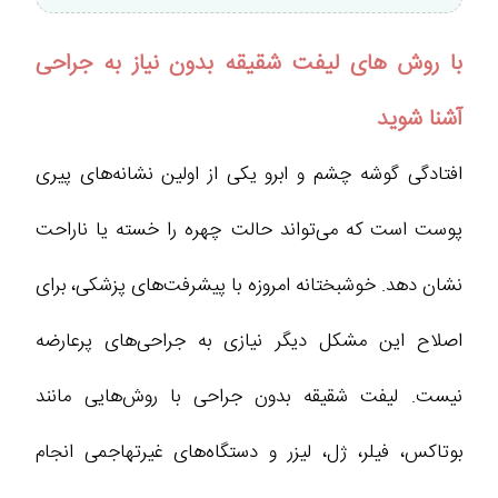
با روش های لیفت شقیقه بدون نیاز به جراحی
آشنا شوید
افتادگی گوشه چشم و ابرو یکی از اولین نشانه‌های پیری
پوست است که می‌تواند حالت چهره را خسته یا ناراحت
نشان دهد. خوشبختانه امروزه با پیشرفت‌های پزشکی، برای
اصلاح این مشکل دیگر نیازی به جراحی‌های پرعارضه
نیست. لیفت شقیقه بدون جراحی با روش‌هایی مانند
بوتاکس، فیلر، ژل، لیزر و دستگاه‌های غیرتهاجمی انجام