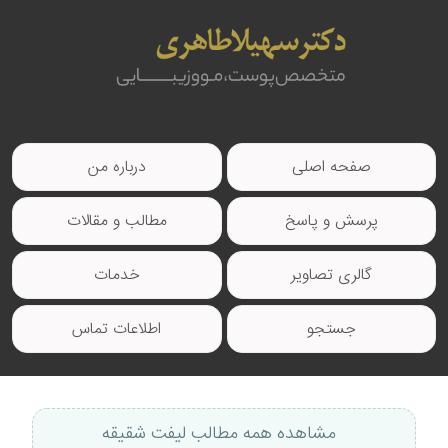
صفحه اصلی
درباره من
پرسش و پاسخ
مطالب و مقالات
گالری تصاویر
خدمات
جستجو
اطلاعات تماس
مشاهده همه مطالب لیفت شقیقه