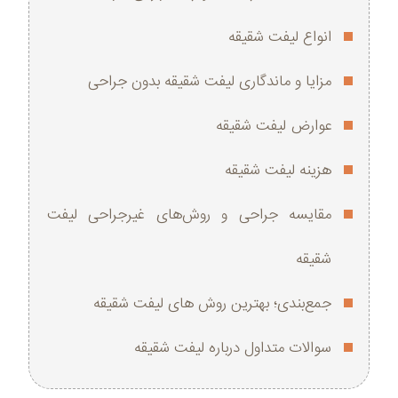
انواع لیفت شقیقه
مزایا و ماندگاری لیفت شقیقه بدون جراحی
عوارض لیفت شقیقه
هزینه لیفت شقیقه
مقایسه جراحی و روش‌های غیرجراحی لیفت
شقیقه
جمع‌بندی؛ بهترین روش های لیفت شقیقه
سوالات متداول درباره لیفت شقیقه