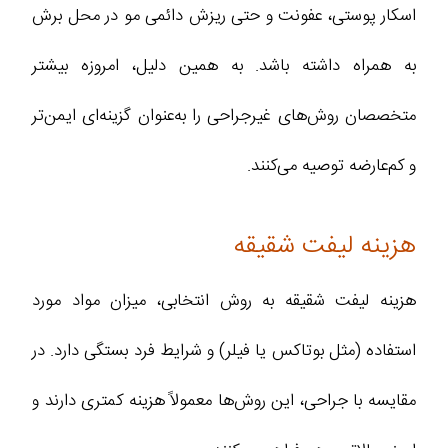
اسکار پوستی، عفونت و حتی ریزش دائمی مو در محل برش
به همراه داشته باشد. به همین دلیل، امروزه بیشتر
متخصصان روش‌های غیرجراحی را به‌عنوان گزینه‌ای ایمن‌تر
و کم‌عارضه توصیه می‌کنند.
هزینه لیفت شقیقه
هزینه لیفت شقیقه به روش انتخابی، میزان مواد مورد
استفاده (مثل بوتاکس یا فیلر) و شرایط فرد بستگی دارد. در
مقایسه با جراحی، این روش‌ها معمولاً هزینه کمتری دارند و