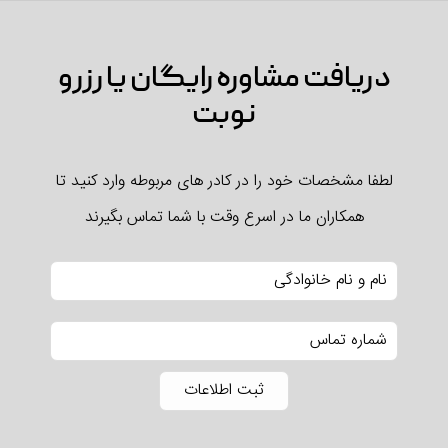
دریافت مشاوره رایگان یا رزرو
نوبت
لطفا مشخصات خود را در کادر های مربوطه وارد کنید تا
همکاران ما در اسرع وقت با شما تماس بگیرند