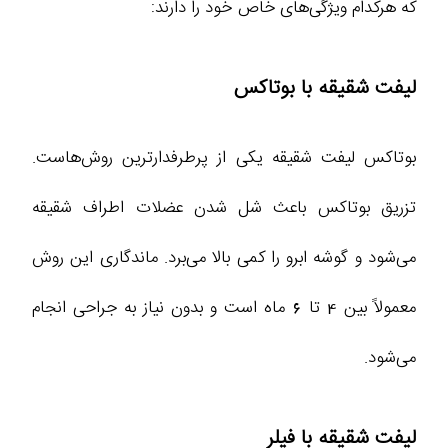
که هرکدام ویژگی‌های خاص خود را دارند:
لیفت شقیقه با بوتاکس
بوتاکس لیفت شقیقه یکی از پرطرفدارترین روش‌هاست.
تزریق بوتاکس باعث شل شدن عضلات اطراف شقیقه
می‌شود و گوشه ابرو را کمی بالا می‌برد. ماندگاری این روش
معمولاً بین 4 تا 6 ماه است و بدون نیاز به جراحی انجام
می‌شود.
لیفت شقیقه با فیلر