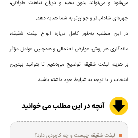
می‌شود و می‌تواند بدون بخیه و دوران نقاهت طولانی،
چهره‌ای شاداب‌تر و جوان‌تر به شما هدیه دهد.
در این مطلب به‌طور کامل درباره انواع لیفت شقیقه،
ماندگاری هر روش، عوارض احتمالی و همچنین عوامل مؤثر
بر هزینه لیفت شقیقه توضیح می‌دهیم تا بتوانید بهترین
انتخاب را با توجه به شرایط خود داشته باشید.
لیفت شقیقه چیست و چه کاربردی دارد؟