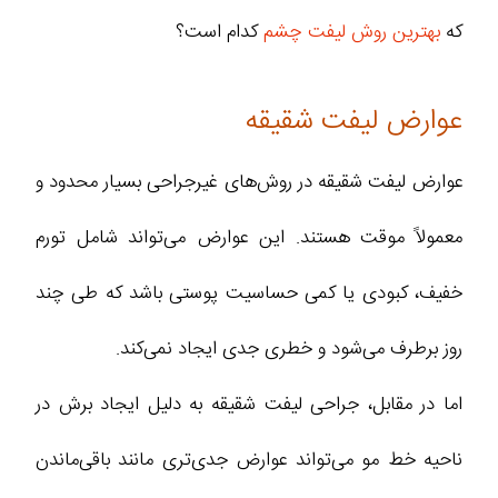
که
بهترین روش لیفت چشم
کدام است؟
عوارض لیفت شقیقه
عوارض لیفت شقیقه در روش‌های غیرجراحی بسیار محدود و
معمولاً موقت هستند. این عوارض می‌تواند شامل تورم
خفیف، کبودی یا کمی حساسیت پوستی باشد که طی چند
روز برطرف می‌شود و خطری جدی ایجاد نمی‌کند.
اما در مقابل، جراحی لیفت شقیقه به دلیل ایجاد برش در
ناحیه خط مو می‌تواند عوارض جدی‌تری مانند باقی‌ماندن