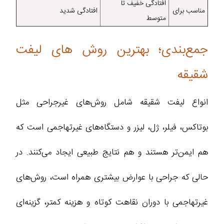
افتادگی خفیف تا
مناسب برای
افتادگی شدید
متوسط
جمع‌بندی؛ بهترین روش های لیفت
شقیقه
انواع لیفت شقیقه شامل روش‌های غیرجراحی مثل
بوتاکس، فیلر، ژل، لیزر و دستگاه‌های غیرتهاجمی است که
هم ایمن‌تر هستند و هم نتایج طبیعی ایجاد می‌کنند. در
حالی که جراحی با عوارض بیشتری همراه است، روش‌های
غیرتهاجمی با دوران نقاهت کوتاه و هزینه کمتر، گزینه‌ای