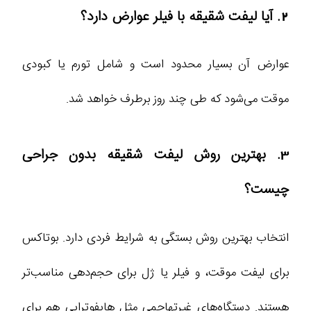
2. آیا لیفت شقیقه با فیلر عوارض دارد؟
عوارض آن بسیار محدود است و شامل تورم یا کبودی
موقت می‌شود که طی چند روز برطرف خواهد شد.
3. بهترین روش لیفت شقیقه بدون جراحی
چیست؟
انتخاب بهترین روش بستگی به شرایط فردی دارد. بوتاکس
برای لیفت موقت، و فیلر یا ژل برای حجم‌دهی مناسب‌تر
هستند. دستگاه‌های غیرتهاجمی مثل هایفوتراپی هم برای