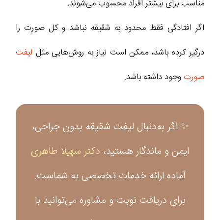
مناسب برای بیشتر افراد محسوب می‌شوند.
اگر افتادگی فقط محدود به شقیقه نباشد و کل صورت را
درگیر کرده باشد، ممکن است نیاز به روش‌هایی مثل
لیفت
صورت
وجود داشته باشد.
✨ اگر به‌دنبال لیفت شقیقه بدون جراحی،
ایمن و ماندگار هستید،
دکتر سهیلا طاهری
آماده ارائه خدمات تخصصی به شماست.
برای دریافت نوبت و مشاوره می‌توانید با