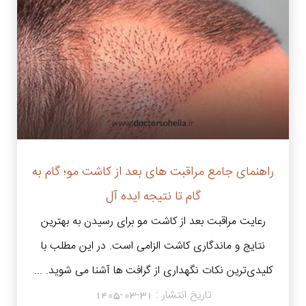
راهنمای جامع مراقبت های بعد از کاشت مو؛ گام به
گام تا نتیجه ایده آل
رعایت مراقبت بعد از کاشت مو برای رسیدن به بهترین
نتایج و ماندگاری کاشت الزامی است. در این مطلب با
کلیدی‌ترین نکات نگهداری از گرافت‌ ها آشنا می شوید. ...
تاریخ انتشار :
1405-03-31