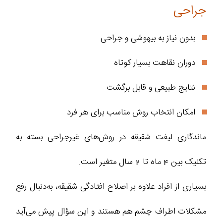
جراحی
بدون نیاز به بیهوشی و جراحی
دوران نقاهت بسیار کوتاه
نتایج طبیعی و قابل برگشت
امکان انتخاب روش مناسب برای هر فرد
ماندگاری لیفت شقیقه در روش‌های غیرجراحی بسته به
تکنیک بین 4 ماه تا 2 سال متغیر است.
بسیاری از افراد علاوه بر اصلاح افتادگی شقیقه، به‌دنبال رفع
مشکلات اطراف چشم هم هستند و این سؤال پیش می‌آید