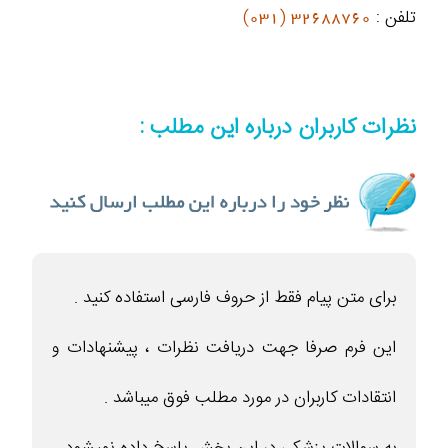
تلفن :
32688760 (031)
نظرات کاربران درباره این مطلب :
برای متن پیام فقط از حروف فارسی استفاده کنید .
این فرم صرفا جهت دریافت نظرات ، پیشنهادات و
انتقادات کاربران در مورد مطلب فوق میباشد .
به سوالات پزشکی در این بخش پاسخ داده نمیشود .