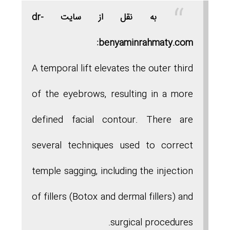
به نقل از سایت dr-
benyaminrahmaty.com:
A temporal lift elevates the outer third
of the eyebrows, resulting in a more
defined facial contour. There are
several techniques used to correct
temple sagging, including the injection
of fillers (Botox and dermal fillers) and
surgical procedures.