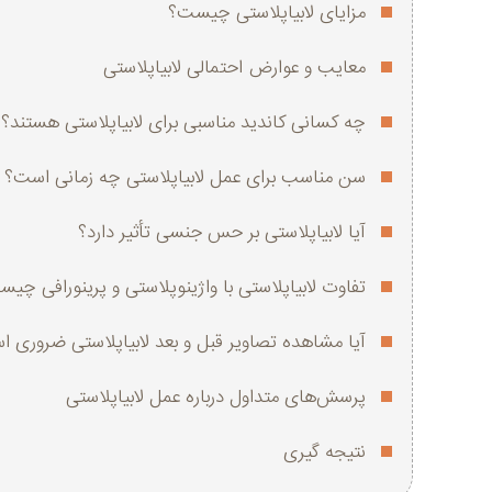
مزایای لابیاپلاستی چیست؟
معایب و عوارض احتمالی لابیاپلاستی
چه کسانی کاندید مناسبی برای لابیاپلاستی هستند؟
سن مناسب برای عمل لابیاپلاستی چه زمانی است؟
آیا لابیاپلاستی بر حس جنسی تأثیر دارد؟
تفاوت لابیاپلاستی با واژینوپلاستی و پرینورافی چی
آیا مشاهده تصاویر قبل و بعد لابیاپلاستی ضروری 
پرسش‌های متداول درباره عمل لابیاپلاستی
نتیجه گیری