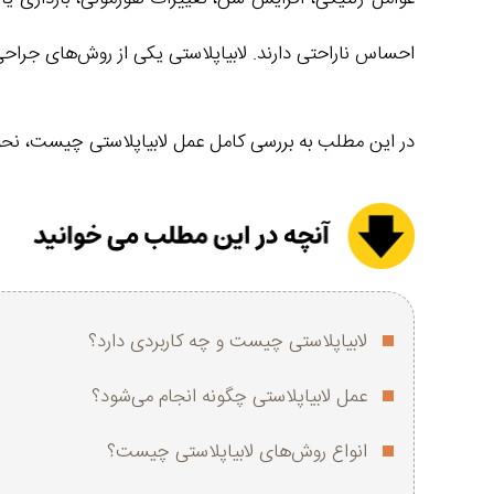
احساس ناراحتی دارند. لابیاپلاستی یکی از روش‌های جراحی 
در این مطلب به بررسی کامل عمل لابیاپلاستی چیست، نحوه 
لابیاپلاستی چیست و چه کاربردی دارد؟
عمل لابیاپلاستی چگونه انجام می‌شود؟
انواع روش‌های لابیاپلاستی چیست؟