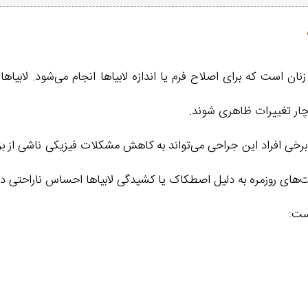
زنان است که برای اصلاح فرم یا اندازه لابیاها انجام می‌شود. لا
دچار تغییرات ظاهری شوند.
 برخی افراد این جراحی می‌تواند به کاهش مشکلات فیزیکی ناشی از بزرگ
‌های روزمره به دلیل اصطکاک یا کشیدگی لابیاها احساس ناراحتی دار
است: