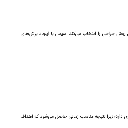
ین روش جراحی را انتخاب می‌کند. سپس با ایجاد برش‌های
دی دارد؛ زیرا نتیجه مناسب زمانی حاصل می‌شود که اهداف