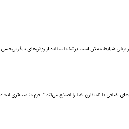
 در برخی شرایط ممکن است پزشک استفاده از روش‌های دیگر بی‌حسی ر
ی اضافی یا نامتقارن لابیا را اصلاح می‌کند تا فرم مناسب‌تری ایجاد