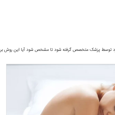
 فرد توسط پزشک متخصص گرفته شود تا مشخص شود آیا این روش برا