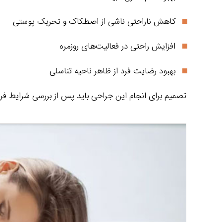
کاهش ناراحتی ناشی از اصطکاک و تحریک پوستی
افزایش راحتی در فعالیت‌های روزمره
بهبود رضایت فرد از ظاهر ناحیه تناسلی
تصمیم برای انجام این جراحی باید پس از بررسی شرایط