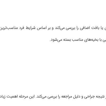
ن یا بافت اضافی را بررسی می‌کند و بر اساس شرایط فرد مناسب‌تر
 با بخیه‌های مناسب بسته می‌شود.
تیجه جراحی و دلیل مراجعه را بررسی می‌کند. این مرحله اهمیت زیا