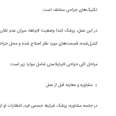
تکنیک‌های جراحی مختلف است.
در این عمل، پزشک ابتدا وضعیت لابیاها، میزان عدم تقار
کنترل‌شده، قسمت‌های مورد نظر اصلاح شده و محل جراحی
مراحل کلی جراحی لابیاپلاستی شامل موارد زیر است:
1. مشاوره و معاینه قبل از عمل
در جلسه مشاوره، پزشک شرایط جسمی فرد، انتظارات او از ن