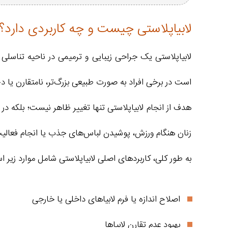
لابیاپلاستی چیست و چه کاربردی دارد؟
لابیاپلاستی یک جراحی زیبایی و ترمیمی در ناحیه تناسلی 
است در برخی افراد به صورت طبیعی بزرگ‌تر، نامتقارن یا 
هدف از انجام لابیاپلاستی تنها تغییر ظاهر نیست؛ بلکه در
زنان هنگام ورزش، پوشیدن لباس‌های جذب یا انجام فعالیت
به طور کلی، کاربردهای اصلی لابیاپلاستی شامل موارد زیر 
اصلاح اندازه یا فرم لابیاهای داخلی یا خارجی
بهبود عدم تقارن لابیاها