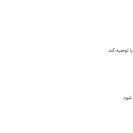
ا توصیه کند.
 شود.