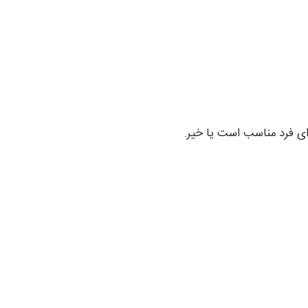
ی فرد مناسب است یا خیر.