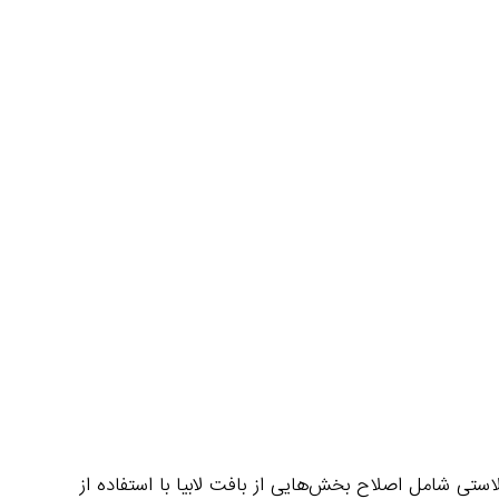
ستی شامل اصلاح بخش‌هایی از بافت لابیا با استفاده از