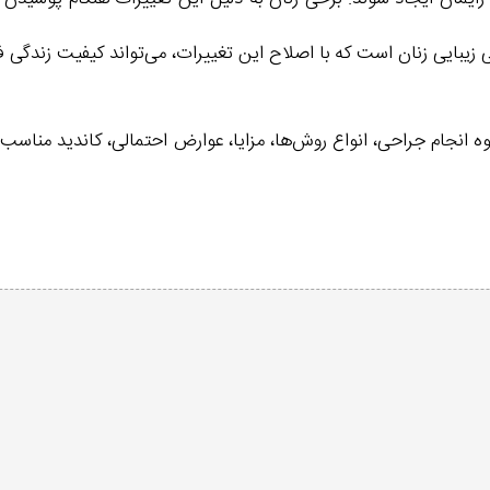
زیبایی زنان است که با اصلاح این تغییرات، می‌تواند کیفیت زندگی فر
انجام جراحی، انواع روش‌ها، مزایا، عوارض احتمالی، کاندید مناسب و 