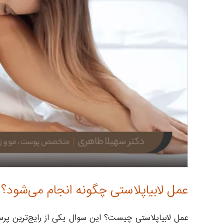
عمل لابیاپلاستی چگونه انجام می‌شود؟
عمل لابیاپلاستی چیست؟ این سوال یکی از رایج‌ترین پرسش