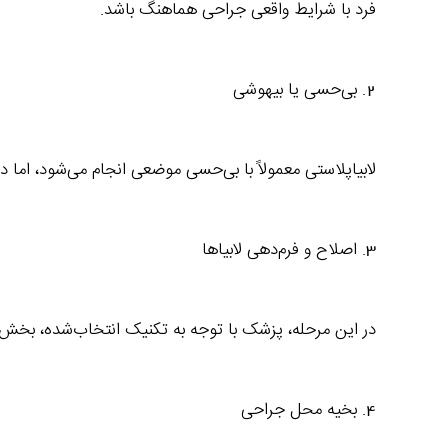
فرد با شرایط واقعی جراحی هماهنگ باشد.
2. بی‌حسی یا بیهوشی
لابیاپلاستی معمولاً با بی‌حسی موضعی انجام می‌شود، اما
3. اصلاح و فرم‌دهی لابیاها
در این مرحله، پزشک با توجه به تکنیک انتخاب‌شده، بخش‌ها
4. بخیه محل جراحی