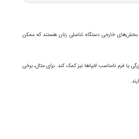
بیاها بخش‌های خارجی دستگاه تناسلی زنان هستند که ممکن
ی یا فرم نامناسب لابیاها نیز کمک کند. برای مثال، برخی
ند.