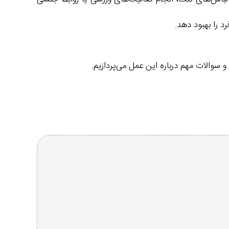
د را بهبود دهد.
سوالات مهم درباره این عمل می‌پردازیم.