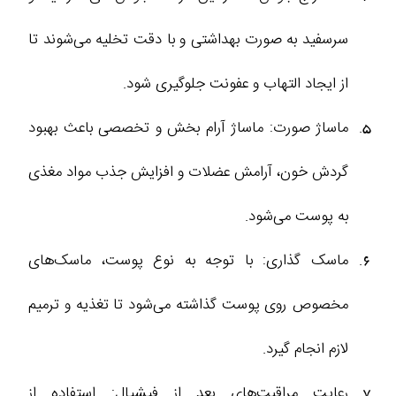
سرسفید به صورت بهداشتی و با دقت تخلیه می‌شوند تا
از ایجاد التهاب و عفونت جلوگیری شود.
ماساژ صورت: ماساژ آرام بخش و تخصصی باعث بهبود
گردش خون، آرامش عضلات و افزایش جذب مواد مغذی
به پوست می‌شود.
ماسک گذاری: با توجه به نوع پوست، ماسک‌های
مخصوص روی پوست گذاشته می‌شود تا تغذیه و ترمیم
لازم انجام گیرد.
رعایت مراقبت‌های بعد از فیشیال: استفاده از