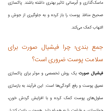
ماسک‌گذاری و آبرسانی تاثیر بهتری داشته باشند. پاکسازی
صحیح منافذ پوست را باز کرده و به جلوگیری از جوش و
التهاب کمک می‌کند.
جمع‌ بندی؛ چرا فیشیال صورت برای
سلامت پوست ضروری است؟
فیشیال صورت
یک روش تخصصی و موثر برای پاکسازی
عمیق پوست و رفع آلودگی‌ها است. این فرآیند به بازسازی
سلول‌های پوست کمک کرده و با افزایش گردش خون،
جوانسازی و طراوت را به همراه دارد. همچنین باعث کنترل