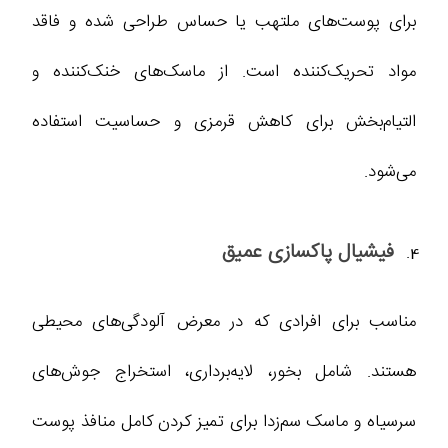
برای پوست‌های ملتهب یا حساس طراحی شده و فاقد
مواد تحریک‌کننده است. از ماسک‌های خنک‌کننده و
التیام‌بخش برای کاهش قرمزی و حساسیت استفاده
می‌شود.
فیشیال پاکسازی عمیق
مناسب برای افرادی که در معرض آلودگی‌های محیطی
هستند. شامل بخور، لایه‌برداری، استخراج جوش‌های
سرسیاه و ماسک سم‌زدا برای تمیز کردن کامل منافذ پوست