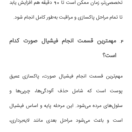
تخصصی‌تر، زمان ممکن است تا 90 دقیقه هم افزایش یابد
تا تمام مراحل پاکسازی و مراقبت به‌طور کامل انجام شود.
مهمترین قسمت انجام فیشیال صورت کدام
است؟
مهم‌ترین قسمت انجام فیشیال صورت، پاکسازی عمیق
پوست است که شامل حذف آلودگی‌ها، چربی‌ها و
سلول‌های مرده می‌شود. این مرحله پایه و اساس فیشیال
است و باعث می‌شود مراحل بعدی مانند لایه‌برداری،