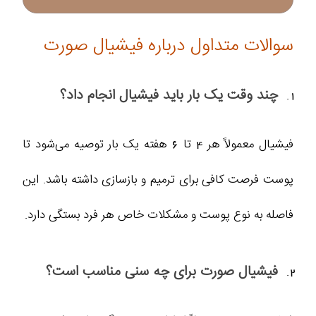
سوالات متداول درباره فیشیال صورت
چند وقت یک بار باید فیشیال انجام داد؟
فیشیال معمولاً هر 4 تا 6 هفته یک بار توصیه می‌شود تا
پوست فرصت کافی برای ترمیم و بازسازی داشته باشد. این
فاصله به نوع پوست و مشکلات خاص هر فرد بستگی دارد.
فیشیال صورت برای چه سنی مناسب است؟