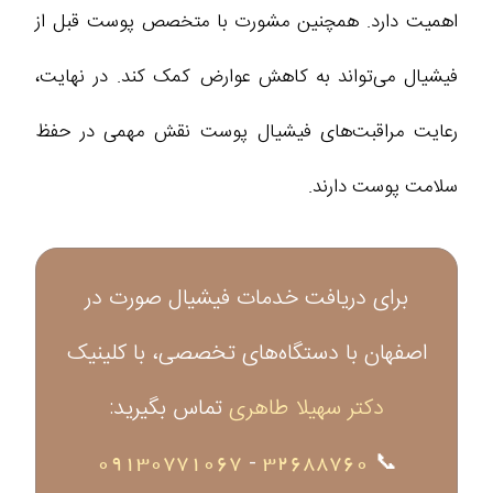
اهمیت دارد. همچنین مشورت با متخصص پوست قبل از
فیشیال می‌تواند به کاهش عوارض کمک کند. در نهایت،
رعایت مراقبت‌های فیشیال پوست
نقش مهمی در حفظ
سلامت پوست دارند.
برای دریافت خدمات فیشیال صورت در
اصفهان با دستگاه‌های تخصصی، با کلینیک
دکتر سهیلا طاهری
تماس بگیرید:
09130771067
-
32688760
📞