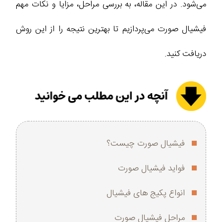
می‌شود. در این مقاله، به بررسی مراحل، مزایا و نکات مهم
فیشیال صورت می‌پردازیم تا بهترین نتیجه را از این روش
دریافت کنید.
فیشیال صورت چیست؟
فواید فیشیال صورت
انواع پکیج های فیشیال
مراحل فیشیال صورت