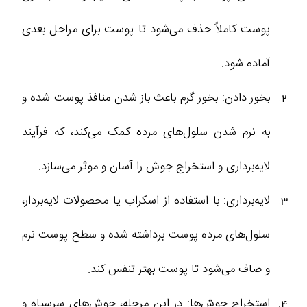
پوست کاملاً حذف می‌شود تا پوست برای مراحل بعدی
آماده شود.
بخور دادن: بخور گرم باعث باز شدن منافذ پوست شده و
به نرم‌ شدن سلول‌های مرده کمک می‌کند، که فرآیند
لایه‌برداری و استخراج جوش را آسان‌ و موثر می‌سازد.
لایه‌برداری: با استفاده از اسکراب یا محصولات لایه‌بردار،
سلول‌های مرده پوست برداشته شده و سطح پوست نرم
و صاف‌ می‌شود تا پوست بهتر تنفس کند.
استخراج جوش‌ها: در این مرحله، جوش‌های سرسیاه و