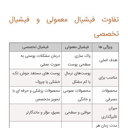
تفاوت فیشیال معمولی و فیشیال
تخصصی
ویژگی‌ ها
فیشیال معمولی
فیشیال تخصصی
پاک‌ سازی
درمان مشکلات پوستی به‌
هدف اصلی
سطحی پوست
صورت عمقی
پوست‌های نرمال
پوست‌ های مستعد جوش، لک،
مناسب برای
یا کم‌ مشکل
خشکی یا چروک
محصولات
محصولات عمومی
محصولات پزشکی و حرفه‌ ای با
مصرفی
و خانگی
تجویز متخصص
میزان
موقتی و سطحی
عمیق، مؤثر و ماندگارتر
تاثیرگذاری
مدت زمان هر