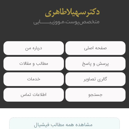
صفحه اصلی
درباره من
پرسش و پاسخ
مطالب و مقالات
گالری تصاویر
خدمات
جستجو
اطلاعات تماس
مشاهده همه مطالب فیشیال