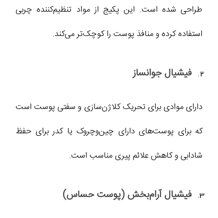
طراحی شده است. این پکیج از مواد تنظیم‌کننده چربی
استفاده کرده و منافذ پوست را کوچک‌تر می‌کند.
فیشیال جوانساز
دارای موادی برای تحریک کلاژن‌سازی و سفتی پوست است
که برای پوست‌های دارای چین‌وچروک یا کدر برای حفظ
شادابی و کاهش علائم پیری مناسب است.
فیشیال آرام‌بخش (پوست حساس)