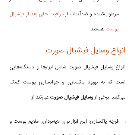
مرطوب‌کننده و ضدآفتاب از
مراقبت های بعد از فیشیال
پوست
هستند.
انواع وسایل فیشیال صورت
انواع وسایل فیشیال صورت شامل ابزارها و دستگاه‌هایی
است که به بهبود پاکسازی و جوانسازی پوست کمک
می‌کنند. برخی از
وسایل فیشیال صورت
عبارتند از:
فرچه پاکسازی: این ابزار برای لایه‌برداری ملایم پوست و