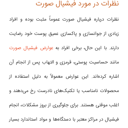
نظرات در مورد فیشیال صورت
نظرات درباره فیشیال صورت عموماً مثبت بوده و افراد
زیادی از جوانسازی و پاکسازی عمیق پوست خود رضایت
دارند. با این حال، برخی افراد به
عوارض فیشیال صورت
مانند حساسیت پوستی، قرمزی و التهاب پس از انجام آن
اشاره کرده‌اند. این عوارض معمولاً به دلیل استفاده از
محصولات نامناسب یا تکنیک‌های نادرست رخ می‌دهند و
اغلب موقتی هستند. برای جلوگیری از بروز مشکلات، انجام
فیشیال در مراکز معتبر با دستگاه‌ها و مواد استاندارد بسیار