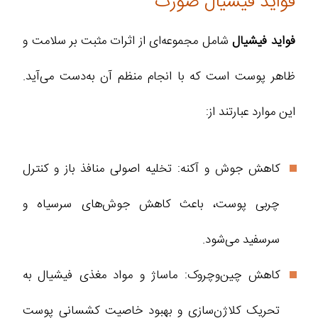
فواید فیشیال صورت
فواید فیشیال
شامل مجموعه‌ای از اثرات مثبت بر سلامت و
ظاهر پوست است که با انجام منظم آن به‌دست می‌آید.
این موارد عبارتند از:
کاهش جوش و آکنه: تخلیه اصولی منافذ باز و کنترل
چربی پوست، باعث کاهش جوش‌های سرسیاه و
سرسفید می‌شود.
کاهش چین‌وچروک: ماساژ و مواد مغذی فیشیال به
تحریک کلاژن‌سازی و بهبود خاصیت کشسانی پوست