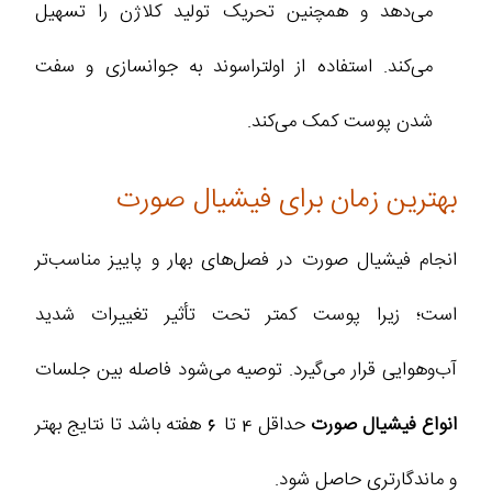
می‌دهد و همچنین تحریک تولید کلاژن را تسهیل
می‌کند. استفاده از اولتراسوند به جوانسازی و سفت
شدن پوست کمک می‌کند.
بهترین زمان برای فیشیال صورت
انجام فیشیال صورت در فصل‌های بهار و پاییز مناسب‌تر
است؛ زیرا پوست کمتر تحت تأثیر تغییرات شدید
آب‌وهوایی قرار می‌گیرد. توصیه می‌شود فاصله بین جلسات
انواع فیشیال صورت
حداقل 4 تا 6 هفته باشد تا نتایج بهتر
و ماندگارتری حاصل شود.