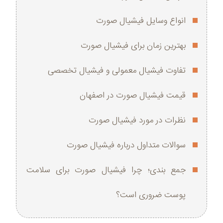
انواع وسایل فیشیال صورت
بهترین زمان برای فیشیال صورت
تفاوت فیشیال معمولی و فیشیال تخصصی
قیمت فیشیال صورت در اصفهان
نظرات در مورد فیشیال صورت
سوالات متداول درباره فیشیال صورت
جمع‌ بندی؛ چرا فیشیال صورت برای سلامت
پوست ضروری است؟