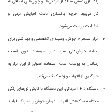
پاکسازی عمقی منافذ از آلودگی‌ها و چربی‌های اضافی به
کار می‌رود. فرچه پاکسازی باعث افزایش نرمی و
شفافیت پوست می‌شود.
ابزار استخراج جوش: وسیله‌ای تخصصی و بهداشتی برای
تخلیه جوش‌های سرسیاه و سرسفید بدون آسیب
رساندن به پوست است. استفاده اصولی از این ابزار به
جلوگیری از التهاب و زخم کمک می‌کند.
دستگاه LED درمانی: این دستگاه با تابش نورهای رنگی
مختلف، به کاهش التهاب، درمان جوش و تحریک فرایند