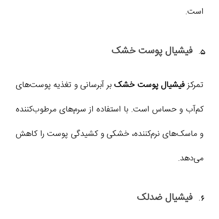
است.
فیشیال پوست خشک
تمرکز
فیشیال پوست خشک
بر آبرسانی و تغذیه پوست‌های
کم‌آب و حساس است. با استفاده از سرم‌های مرطوب‌کننده
و ماسک‌های نرم‌کننده، خشکی و کشیدگی پوست را کاهش
می‌دهد.
فیشیال ضدلک