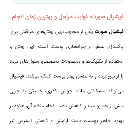
فیشیال صورت؛ فواید، مراحل و بهترین زمان انجام
فیشیال صورت
یکی از محبوب‌ترین روش‌های مراقبتی برای
پاکسازی عمقی و جوانسازی پوست است. این روش با
استفاده از تکنیک‌ها و محصولات تخصصی، سلول‌های مرده
را از بین برده و به تنفس بهتر پوست کمک می‌کند. فیشیال
می‌تواند مشکلاتی مانند جوش، کدری، خشکی یا چربی
بیش از حد پوست را کاهش دهد. انجام منظم آن، علاوه بر
بهبود ظاهر پوست، باعث آرامش و کاهش استرس نیز