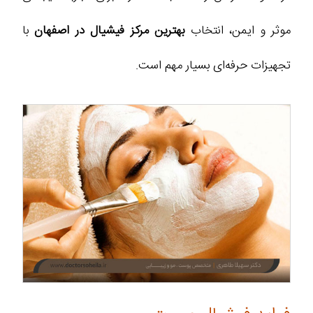
موثر و ایمن، انتخاب
بهترین مرکز فیشیال در اصفهان
با
تجهیزات حرفه‌ای بسیار مهم است.