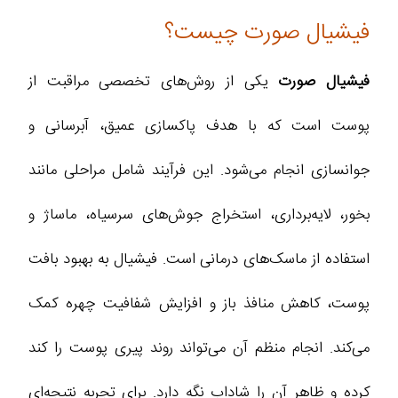
فیشیال صورت چیست؟
فیشیال صورت
یکی از روش‌های تخصصی مراقبت از
پوست است که با هدف پاکسازی عمیق، آبرسانی و
جوانسازی انجام می‌شود. این فرآیند شامل مراحلی مانند
بخور، لایه‌برداری، استخراج جوش‌های سرسیاه، ماساژ و
استفاده از ماسک‌های درمانی است. فیشیال به بهبود بافت
پوست، کاهش منافذ باز و افزایش شفافیت چهره کمک
می‌کند. انجام منظم آن می‌تواند روند پیری پوست را کند
کرده و ظاهر آن را شاداب‌ نگه دارد. برای تجربه نتیجه‌ای