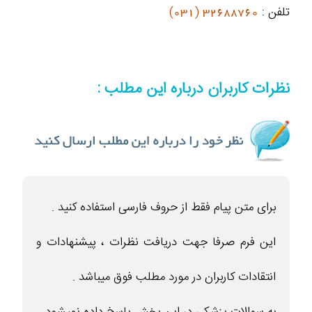
تلفن :
32688760 (031)
نظرات کاربران درباره این مطلب :
برای متن پیام فقط از حروف فارسی استفاده کنید .
این فرم صرفا جهت دریافت نظرات ، پیشنهادات و
انتقادات کاربران در مورد مطلب فوق میباشد .