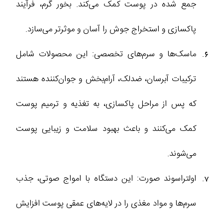
جمع شده در پوست کمک می‌کند. بخور گرم، فرآیند
پاکسازی و استخراج جوش را آسان‌ و موثرتر می‌سازد.
ماسک‌ها و سرم‌های تخصصی: این محصولات شامل
ترکیبات آبرسان، ضدلک، آرام‌بخش و جوان‌کننده هستند
که پس از مراحل پاکسازی، به تغذیه و ترمیم پوست
کمک می‌کنند و باعث بهبود سلامت و زیبایی پوست
می‌شوند.
اولتراسوند صورت: این دستگاه با امواج صوتی، جذب
سرم‌ها و مواد مغذی را در لایه‌های عمقی پوست افزایش