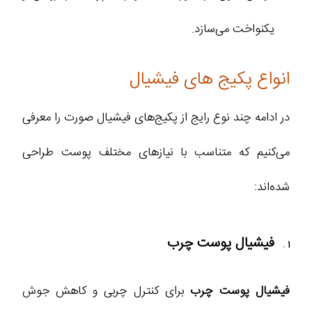
یکنواخت‌ می‌سازد.
انواع پکیج های فیشیال
در ادامه چند نوع رایج از پکیج‌های فیشیال صورت را معرفی
می‌کنیم که متناسب با نیازهای مختلف پوست طراحی
شده‌اند:
فیشیال پوست چرب
فیشیال پوست چرب
برای کنترل چربی و کاهش جوش