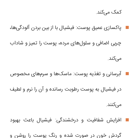
کمک می‌کند.
پاکسازی عمیق پوست: فیشیال با از بین بردن آلودگی‌ها،
چربی اضافی و سلول‌های مرده، پوست را تمیز و شاداب
می‌کند.
آبرسانی و تغذیه پوست: ماسک‌ها و سرم‌های مخصوص
در فیشیال به پوست رطوبت رسانده و آن را نرم و لطیف
می‌کنند.
افزایش شفافیت و درخشندگی: فیشیال باعث بهبود
گردش خون در صورت شده و رنگ پوست را روشن‌ و