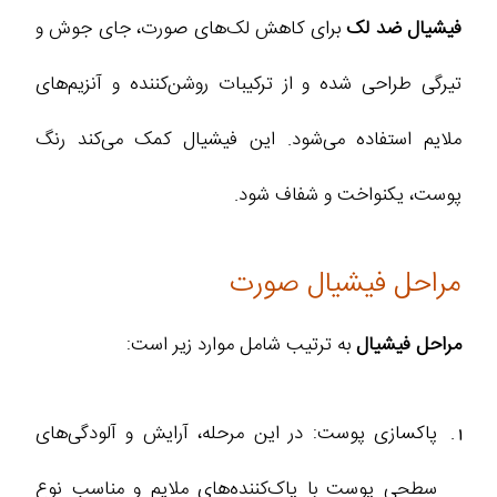
فیشیال ضد لک
برای کاهش لک‌های صورت، جای جوش و
تیرگی طراحی شده و از ترکیبات روشن‌کننده و آنزیم‌های
ملایم استفاده می‌شود. این فیشیال کمک می‌کند رنگ
پوست، یکنواخت‌ و شفاف‌ شود.
مراحل فیشیال صورت
مراحل فیشیال
به ترتیب شامل موارد زیر است:
پاکسازی پوست: در این مرحله، آرایش و آلودگی‌های
سطحی پوست با پاک‌کننده‌های ملایم و مناسب نوع