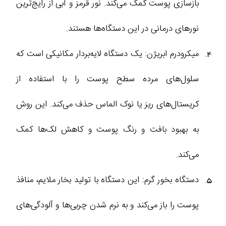
بازسازی پوست کمک می‌کند. نور قرمز و آبی از رایج‌ترین
نورهای درمانی در این دستگاه‌ها هستند.
میکرودرم ابریژن: یک دستگاه لایه‌بردار مکانیکی است که
سلول‌های مرده سطح پوست را با استفاده از
کریستال‌های ریز یا نوک الماس حذف می‌کند. این روش
به بهبود بافت و رنگ پوست و کاهش لک‌ها کمک
می‌کند.
دستگاه بخور گرم: این دستگاه با تولید بخار ملایم، منافذ
پوست را باز می‌کند و به نرم شدن چربی‌ها و آلودگی‌های