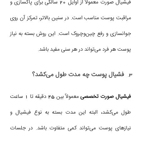
فیشیال صورت معمولاً از اوایل 20 سالگی برای پاکسازی و
مراقبت پوست مناسب است. در سنین بالاتر، تمرکز آن روی
جوانسازی و رفع چین‌وچروک است. این روش بسته به نیاز
پوست هر فرد می‌تواند در هر سنی مفید باشد.
فشیال پوست چه مدت طول می‌کشد؟
فیشیال صورت تخصصی
معمولاً بین 45 دقیقه تا 1 ساعت
طول می‌کشد، البته این مدت بسته به نوع فیشیال و
نیازهای پوست می‌تواند کمی متفاوت باشد. در جلسات