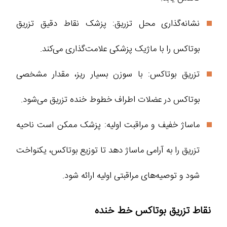
نشانه‌گذاری محل تزریق: پزشک نقاط دقیق تزریق
بوتاکس را با ماژیک پزشکی علامت‌گذاری می‌کند.
تزریق بوتاکس: با سوزن بسیار ریز، مقدار مشخصی
بوتاکس در عضلات اطراف خطوط خنده تزریق می‌شود.
ماساژ خفیف و مراقبت اولیه: پزشک ممکن است ناحیه
تزریق را به آرامی ماساژ دهد تا توزیع بوتاکس، یکنواخت
شود و توصیه‌های مراقبتی اولیه ارائه شود.
نقاط تزریق بوتاکس خط خنده