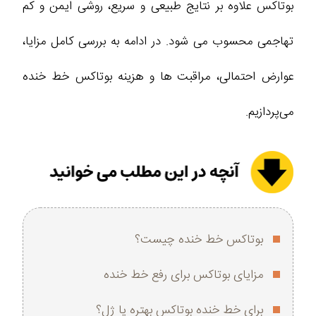
بوتاکس علاوه بر نتایج طبیعی و سریع، روشی ایمن و کم‌
تهاجمی محسوب می‌ شود. در ادامه به بررسی کامل مزایا،
عوارض احتمالی، مراقبت‌ ها و هزینه بوتاکس خط خنده
می‌پردازیم.
بوتاکس خط خنده چیست؟
مزایای بوتاکس برای رفع خط خنده
برای خط خنده بوتاکس بهتره یا ژل؟