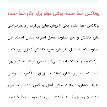
بوتاکس خط خنده؛ روشی موثر برای رفع خط خنده
بوتاکس خط خنده یکی از روش‌ های پرطرفدار و غیرجراحی
برای کاهش و رفع خطوط عمیق اطراف دهان است. این
خطوط که به دلیل افزایش سن، کاهش کلاژن پوست و
حرکات مکرر عضلات ایجاد می‌شوند، می‌ توانند ظاهر چهره
را خسته و پیرتر نشان دهند. با تزریق بوتاکس در نواحی
اطراف دهان، عضلات بیش‌ فعال ریلکس شده و به‌ مرور
شدت چین‌ وچروک‌ ها کاهش می‌ یابد. درمان خط خنده با