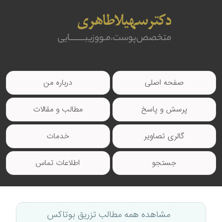
صفحه اصلی
درباره من
پرسش و پاسخ
مطالب و مقالات
گالری تصاویر
خدمات
جستجو
اطلاعات تماس
مشاهده همه مطالب تزریق بوتاکس