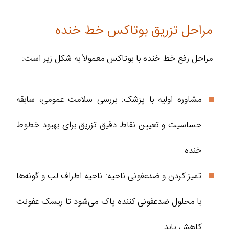
مراحل تزریق بوتاکس خط خنده
مراحل رفع خط خنده با بوتاکس معمولاً به شکل زیر است:
مشاوره اولیه با پزشک: بررسی سلامت عمومی، سابقه
حساسیت و تعیین نقاط دقیق تزریق برای بهبود خطوط
خنده.
تمیز کردن و ضدعفونی ناحیه: ناحیه اطراف لب و گونه‌ها
با محلول ضدعفونی کننده پاک می‌شود تا ریسک عفونت
کاهش یابد.