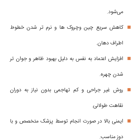
می‌شود.
کاهش سریع چین‌ وچروک‌ ها و نرم‌ تر شدن خطوط
اطراف دهان.
افزایش اعتماد به نفس به دلیل بهبود ظاهر و جوان‌ تر
شدن چهره.
روش غیر جراحی و کم‌ تهاجمی بدون نیاز به دوران
نقاهت طولانی.
ایمنی بالا در صورت انجام توسط پزشک متخصص و با
دوز مناسب.