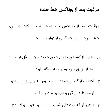
مراقبت بعد از بوتاکس خط خنده
مراقبت بعد از بوتاکس خط لبخند شامل نکات زیر برای
حفظ اثر درمان و جلوگیری از عوارض است:
عدم دراز کشیدن یا خم شدن شدید سر: حداقل 4 ساعت
بعد از تزریق سر خود را صاف نگه دارید.
اجتناب از گرمای شدید و سولاریوم: تا 2 روز پس از تزریق
از محیط‌های گرم و سولاریوم دوری کنید.
پرهیز از فعالیت‌های شدید ورزشی و تعریق زیاد: 24 تا