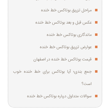
مراحل تزریق بوتاکس خط خنده
عکس قبل و بعد بوتاکس خط خنده
ماندگاری بوتاکس خط خنده
عوارض تزریق بوتاکس خط خنده
قیمت بوتاکس خط خنده در اصفهان
جمع‌ بندی؛ آیا بوتاکس برای خط خنده خوب
است؟
سوالات متداول درباره بوتاکس خط خنده