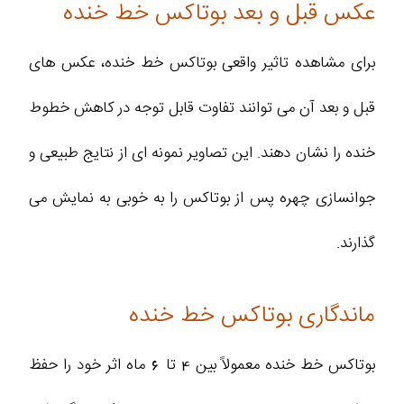
عکس قبل و بعد بوتاکس خط خنده
برای مشاهده تاثیر واقعی بوتاکس خط خنده، عکس‌ های
قبل و بعد آن می‌ توانند تفاوت قابل توجه در کاهش خطوط
خنده را نشان دهند. این تصاویر نمونه‌ ای از نتایج طبیعی و
جوانسازی چهره پس از بوتاکس را به خوبی به نمایش می‌
گذارند.
ماندگاری بوتاکس خط خنده
بوتاکس خط خنده معمولاً بین 4 تا 6 ماه اثر خود را حفظ