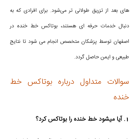
های بعد از تزریق طولانی‌ تر می‌شود. برای افرادی که به
دنبال خدمات حرفه‌ ای هستند، بوتاکس خط خنده در
اصفهان توسط پزشکان متخصص انجام می‌ شود تا نتایج
طبیعی و ایمن حاصل گردد.
سوالات متداول درباره بوتاکس خط
خنده
1. آیا میشود خط خنده را بوتاکس کرد؟