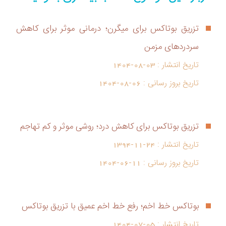
تزریق بوتاکس برای میگرن؛ درمانی موثر برای کاهش
سردردهای مزمن
تاریخ انتشار :
1404-08-03
تاریخ بروز رسانی :
1404-08-06
تزریق بوتاکس برای کاهش درد؛ روشی موثر و کم تهاجم
تاریخ انتشار :
1394-11-24
تاریخ بروز رسانی :
1404-06-11
بوتاکس خط اخم؛ رفع خط اخم عمیق با تزریق بوتاکس
تاریخ انتشار :
1404-07-05