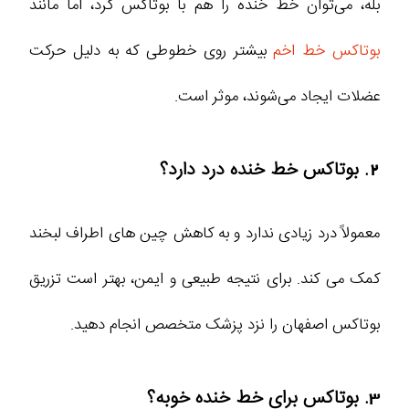
بله، می‌توان خط خنده را هم با بوتاکس کرد، اما مانند
بوتاکس خط اخم
بیشتر روی خطوطی که به دلیل حرکت
عضلات ایجاد می‌شوند، موثر است.
2. بوتاکس خط خنده درد دارد؟
معمولاً درد زیادی ندارد و به کاهش چین‌ های اطراف لبخند
کمک می‌ کند. برای نتیجه طبیعی و ایمن، بهتر است تزریق
بوتاکس اصفهان را نزد پزشک متخصص انجام دهید.
3. بوتاکس برای خط خنده خوبه؟