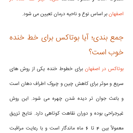
اصفهان
بر اساس نوع و ناحیه درمان تعیین می‌ شود.
جمع‌ بندی؛ آیا بوتاکس برای خط خنده
خوب است؟
بوتاکس در اصفهان
برای خطوط خنده یکی از روش‌ های
سریع و موثر برای کاهش چین و چروک اطراف دهان است
و باعث جوان‌ تر دیده شدن چهره می‌ شود. این روش
غیرجراحی بوده و دوران نقاهت کوتاهی دارد. نتایج تزریق
معمولاً بین 4 تا 6 ماه ماندگار است و با رعایت مراقبت‌