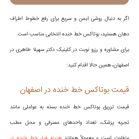
اگر به دنبال روشی ایمن و سریع برای رفع خطوط اطراف
دهان هستید، بوتاکس خط خنده انتخابی مناسب است.
برای مشاوره و رزرو نوبت در کلینیک دکتر سهیلا طاهری در
اصفهان، همین حالا اقدام کنید:
قیمت بوتاکس خط خنده در اصفهان
قیمت تزریق بوتاکس خط خنده بسته به عواملی مانند
تجربه پزشک، تعداد واحدهای مصرفی و محل مطب
متفاوت است و معمولاً همانند
هزینه فیلر خط خنده در