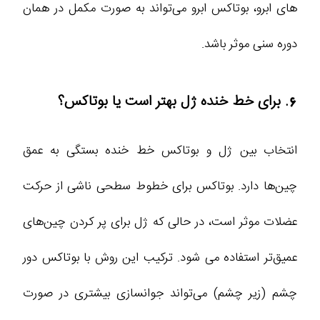
های ابرو، بوتاکس ابرو می‌تواند به صورت مکمل در همان
دوره سنی موثر باشد.
6. برای خط خنده ژل بهتر است یا بوتاکس؟
انتخاب بین ژل و بوتاکس خط خنده بستگی به عمق
چین‌ها دارد. بوتاکس برای خطوط سطحی ناشی از حرکت
عضلات موثر است، در حالی‌ که ژل برای پر کردن چین‌های
عمیق‌تر استفاده می‌ شود. ترکیب این روش با بوتاکس دور
چشم (زیر چشم) می‌تواند جوانسازی بیشتری در صورت