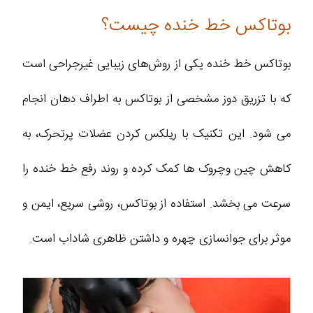
بوتاکس خط خنده چیست؟
بوتاکس خط خنده یکی از روش‌های زیبایی غیرجراحی است
که با تزریق دوز مشخصی از بوتاکس به اطراف دهان انجام
می‌ شود. این تکنیک با ریلکس کردن عضلات پرتحرک، به
کاهش چین‌ وچروک‌ ها کمک کرده و روند رفع خط خنده را
سرعت می‌ بخشد. استفاده از بوتاکس، روشی سریع، ایمن و
موثر برای جوانسازی چهره و داشتن ظاهری شاداب‌ است.