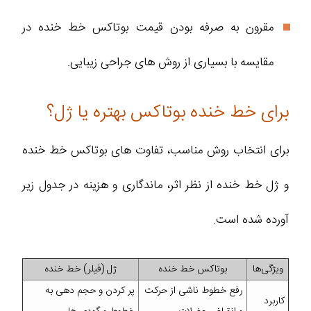
مقرون‌ به‌ صرفه بودن قیمت بوتاکس خط خنده در
مقایسه با بسیاری از روش‌ های جراحی زیبایی.
برای خط خنده بوتاکس بهتره یا ژل؟
برای انتخاب روش مناسب، تفاوت‌ های بوتاکس خط خنده
و ژل خط خنده از نظر اثر، ماندگاری و هزینه در جدول زیر
آورده شده است.
ویژگی‌ها
بوتاکس خط خنده
ژل (فیلر) خط خنده
رفع خطوط ناشی از حرکت
پر کردن و حجم‌ دهی به
کاربرد