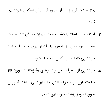
48 ساعت اول پس از تزریق از ورزش سنگین خودداری
کنید.
اجتناب از ماساژ یا فشار ناحیه تزریق: حداقل 24 ساعت
بعد از بوتاکس از لمس یا فشار روی خطوط خنده
خودداری کنید تا بوتاکس جابه‌جا نشود.
خودداری از مصرف الکل و داروهای رقیق‌کننده خون: 24
ساعت اول از مصرف الکل یا داروهایی مانند آسپرین
بدون تجویز پزشک خودداری کنید.