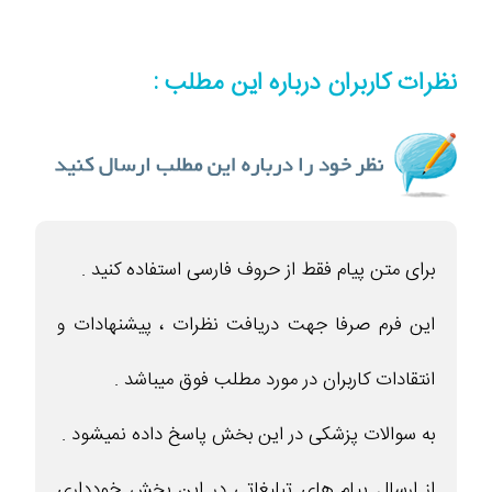
نظرات کاربران درباره این مطلب :
برای متن پیام فقط از حروف فارسی استفاده کنید .
این فرم صرفا جهت دریافت نظرات ، پیشنهادات و
انتقادات کاربران در مورد مطلب فوق میباشد .
به سوالات پزشکی در این بخش پاسخ داده نمیشود .
از ارسال پیام های تبلیغاتی در این بخش خودداری