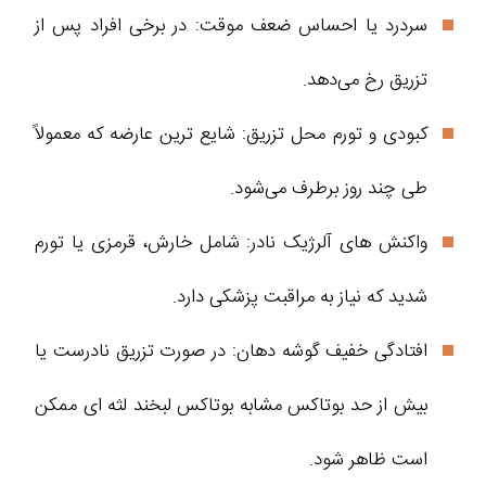
سردرد یا احساس ضعف موقت: در برخی افراد پس از
تزریق رخ می‌دهد.
کبودی و تورم محل تزریق: شایع‌ ترین عارضه که معمولاً
طی چند روز برطرف می‌شود.
واکنش‌ های آلرژیک نادر: شامل خارش، قرمزی یا تورم
شدید که نیاز به مراقبت پزشکی دارد.
افتادگی خفیف گوشه دهان: در صورت تزریق نادرست یا
بیش از حد بوتاکس مشابه بوتاکس لبخند لثه ای ممکن
است ظاهر شود.