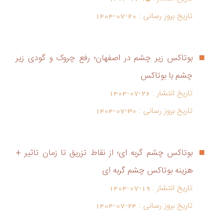
تاریخ بروز رسانی :
1404-07-20
بوتاکس زیر چشم در اصفهان؛ رفع چروک و گودی زیر
چشم با بوتاکس
تاریخ انتشار :
1404-07-26
تاریخ بروز رسانی :
1404-07-30
بوتاکس چشم گربه ای؛ از نقاط تزریق تا زمان تاثیر +
هزینه بوتاکس چشم گربه ای
تاریخ انتشار :
1404-07-19
تاریخ بروز رسانی :
1404-07-24