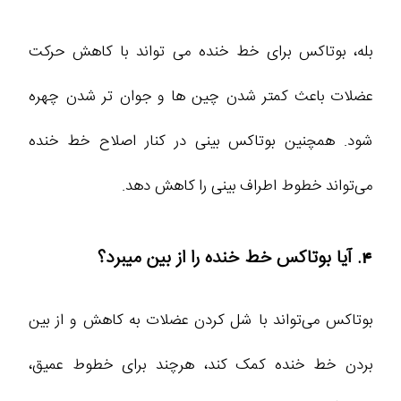
بله، بوتاکس برای خط خنده می‌ تواند با کاهش حرکت
عضلات باعث کمتر شدن چین‌ ها و جوان‌ تر شدن چهره
شود. همچنین بوتاکس بینی در کنار اصلاح خط خنده
می‌تواند خطوط اطراف بینی را کاهش دهد.
4. آیا بوتاکس خط خنده را از بین میبرد؟
بوتاکس می‌تواند با شل کردن عضلات به کاهش و از بین
بردن خط خنده کمک کند، هرچند برای خطوط عمیق،