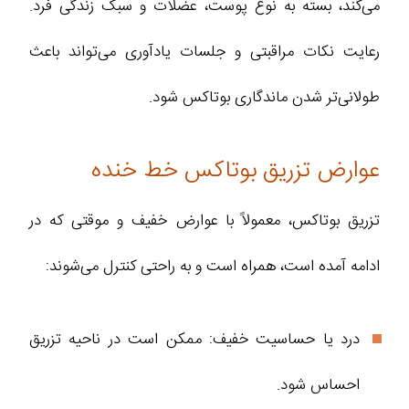
می‌کند، بسته به نوع پوست، عضلات و سبک زندگی فرد.
رعایت نکات مراقبتی و جلسات یادآوری می‌تواند باعث
طولانی‌تر شدن ماندگاری بوتاکس شود.
عوارض تزریق بوتاکس خط خنده
تزریق بوتاکس، معمولاً با عوارض خفیف و موقتی که در
ادامه آمده است، همراه است و به راحتی کنترل می‌شوند:
درد یا حساسیت خفیف: ممکن است در ناحیه تزریق
احساس شود.