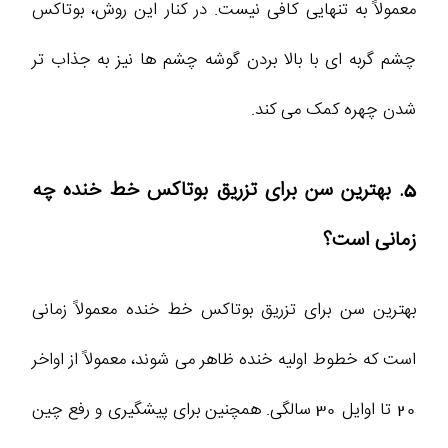
معمولاً به تنهایی کافی نیست. در کنار این روش، بوتاکس
چشم گربه‌ ای با بالا بردن گوشه چشم‌ ها نیز به جذاب‌ تر
شدن چهره کمک می‌ کند.
5. بهترین سن برای تزریق بوتاکس خط خنده چه
زمانی است؟
بهترین سن برای تزریق بوتاکس خط خنده معمولاً زمانی
است که خطوط اولیه خنده ظاهر می‌ شوند، معمولاً از اواخر
20 تا اوایل 30 سالگی. همچنین برای پیشگیری و رفع چین‌