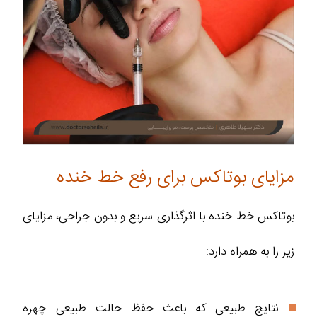
مزایای بوتاکس برای رفع خط خنده
بوتاکس خط خنده با اثرگذاری سریع و بدون جراحی، مزایای
زیر را به همراه دارد:
نتایج طبیعی که باعث حفظ حالت طبیعی چهره