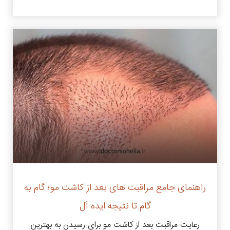
راهنمای جامع مراقبت های بعد از کاشت مو؛ گام به
گام تا نتیجه ایده آل
رعایت مراقبت بعد از کاشت مو برای رسیدن به بهترین