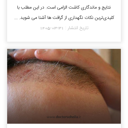
نتایج و ماندگاری کاشت الزامی است. در این مطلب با
کلیدی‌ترین نکات نگهداری از گرافت‌ ها آشنا می شوید. ...
تاریخ انتشار :
1405-03-31