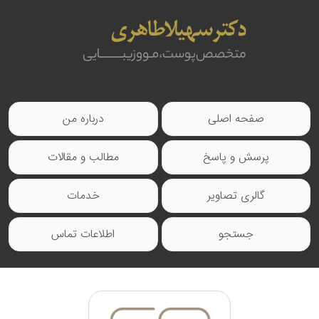
صفحه اصلی
درباره من
پرسش و پاسخ
مطالب و مقالات
گالری تصاویر
خدمات
جستجو
اطلاعات تماس