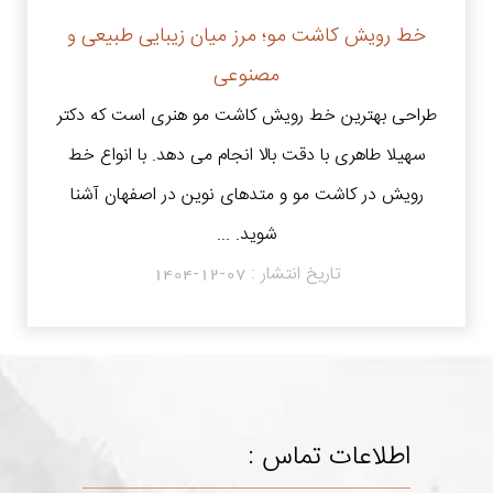
خط رویش کاشت مو؛ مرز میان زیبایی طبیعی و
مصنوعی
طراحی بهترین خط رویش کاشت مو هنری است که دکتر
سهیلا طاهری با دقت بالا انجام می دهد. با انواع خط
رویش در کاشت مو و متدهای نوین در اصفهان آشنا
شوید. ...
تاریخ انتشار :
1404-12-07
اطلاعات تماس :