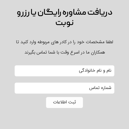
دریافت مشاوره رایگان یا رزرو
نوبت
لطفا مشخصات خود را در کادر های مربوطه وارد کنید تا
همکاران ما در اسرع وقت با شما تماس بگیرند