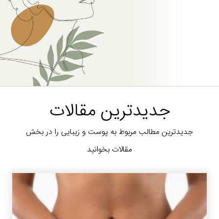
جدیدترین مقالات
جدیدترین مطالب مربوط به پوست و زیبایی را در بخش
مقالات بخوانید