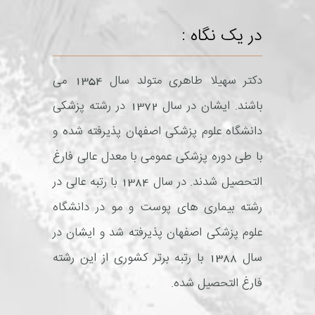
در یک نگاه :
دکتر سهیلا طاهری متولد سال 1354 می
باشند. ایشان در سال 1372 در رشته پزشکی
دانشگاه علوم پزشکی اصفهان پذیرفته شده و
با طی دوره پزشکی عمومی با معدل عالی فارغ
التحصیل شدند. در سال 1384 با رتبه عالی در
رشته بیماری های پوست و مو در دانشگاه
علوم پزشکی اصفهان پذیرفته شد و ایشان در
سال 1388 با رتبه برتر کشوری از این رشته
فارغ التحصیل شده.