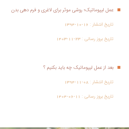
عمل لیپوماتیک؛ روشی موثر برای لاغری و فرم دهی بدن
تاریخ انتشار :
1394-10-16
تاریخ بروز رسانی :
1403-11-23
بعد از عمل لیپوماتیک چه باید بکنیم ؟
تاریخ انتشار :
1394-11-08
تاریخ بروز رسانی :
1404-06-11