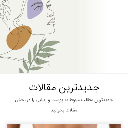
جدیدترین مقالات
جدیدترین مطالب مربوط به پوست و زیبایی را در بخش
مقالات بخوانید