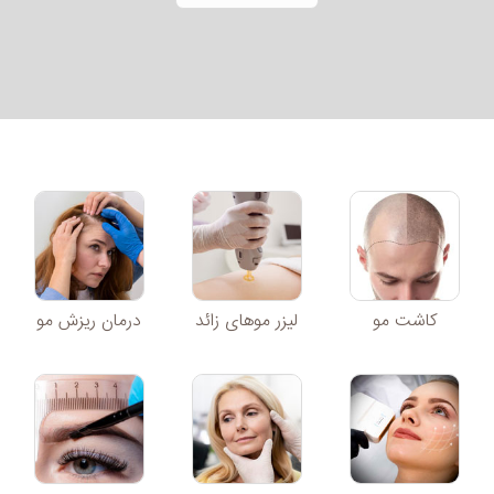
کاشت مو
لیزر موهای زائد
درمان ریزش مو