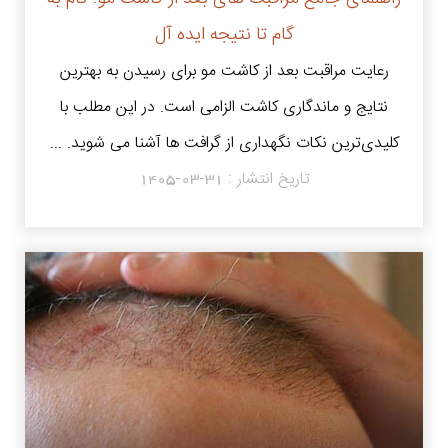
گام تا نتیجه ایده آل
رعایت مراقبت بعد از کاشت مو برای رسیدن به بهترین
نتایج و ماندگاری کاشت الزامی است. در این مطلب با
کلیدی‌ترین نکات نگهداری از گرافت‌ ها آشنا می شوید. ...
تاریخ انتشار :
1405-03-31