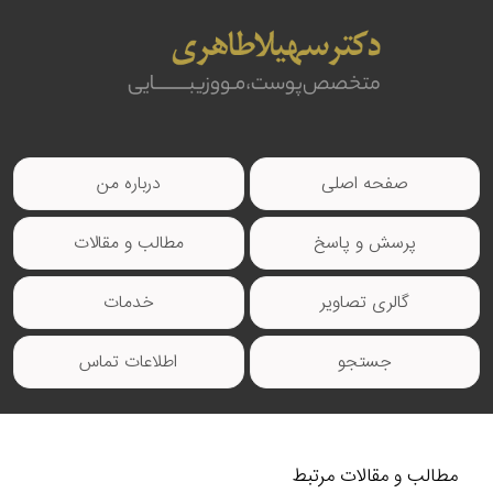
صفحه اصلی
درباره من
پرسش و پاسخ
مطالب و مقالات
گالری تصاویر
خدمات
جستجو
اطلاعات تماس
مطالب و مقالات مرتبط