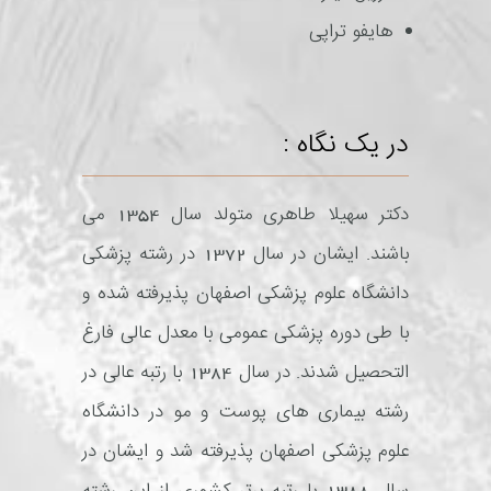
هایفو تراپی
در یک نگاه :
دکتر سهیلا طاهری متولد سال 1354 می
باشند. ایشان در سال 1372 در رشته پزشکی
دانشگاه علوم پزشکی اصفهان پذیرفته شده و
با طی دوره پزشکی عمومی با معدل عالی فارغ
التحصیل شدند. در سال 1384 با رتبه عالی در
رشته بیماری های پوست و مو در دانشگاه
علوم پزشکی اصفهان پذیرفته شد و ایشان در
سال 1388 با رتبه برتر کشوری از این رشته