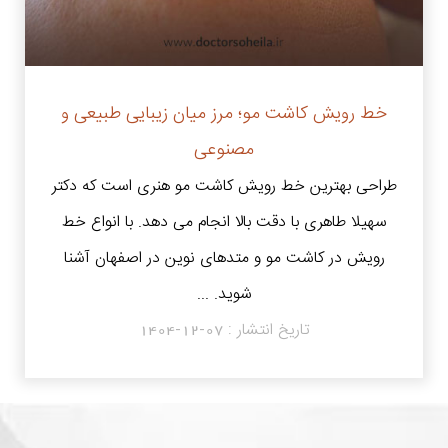
خط رویش کاشت مو؛ مرز میان زیبایی طبیعی و
مصنوعی
طراحی بهترین خط رویش کاشت مو هنری است که دکتر
سهیلا طاهری با دقت بالا انجام می دهد. با انواع خط
رویش در کاشت مو و متدهای نوین در اصفهان آشنا
شوید. ...
تاریخ انتشار :
1404-12-07