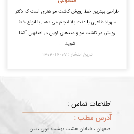
مصنوعی
طراحی بهترین خط رویش کاشت مو هنری است که دکتر
سهیلا طاهری با دقت بالا انجام می دهد. با انواع خط
رویش در کاشت مو و متدهای نوین در اصفهان آشنا
شوید. ...
تاریخ انتشار :
1404-12-07
اطلاعات تماس :
آدرس مطب :
اصفهان ، خیابان هشت بهشت غربی ، بین