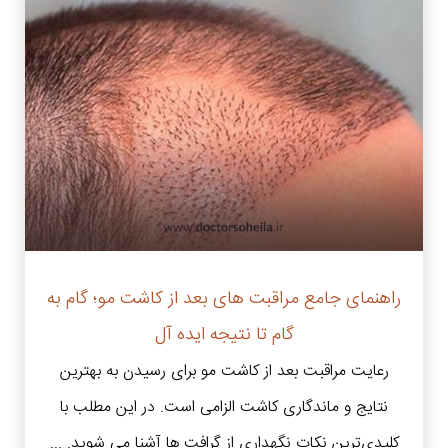
راهنمای جامع مراقبت های بعد از کاشت مو؛ گام به
گام تا نتیجه ایده آل
رعایت مراقبت بعد از کاشت مو برای رسیدن به بهترین
نتایج و ماندگاری کاشت الزامی است. در این مطلب با
کلیدی‌ترین نکات نگهداری از گرافت‌ ها آشنا می شوید. ...