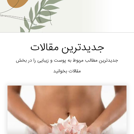
جدیدترین مقالات
جدیدترین مطالب مربوط به پوست و زیبایی را در بخش
مقالات بخوانید