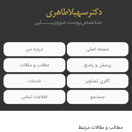
صفحه اصلی
درباره من
پرسش و پاسخ
مطالب و مقالات
گالری تصاویر
خدمات
جستجو
اطلاعات تماس
مطالب و مقالات مرتبط