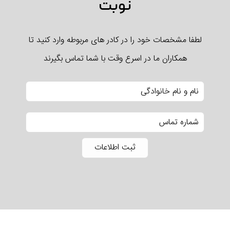
نوبت
لطفا مشخصات خود را در کادر های مربوطه وارد کنید تا
همکاران ما در اسرع وقت با شما تماس بگیرند