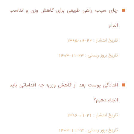
چای سیب؛ راهی طبیعی برای کاهش وزن و تناسب
اندام
تاریخ انتشار :
1395-06-22
تاریخ بروز رسانی :
1403-11-23
افتادگی پوست بعد از کاهش وزن؛ چه اقداماتی باید
انجام دهیم؟
تاریخ انتشار :
1396-01-21
تاریخ بروز رسانی :
1403-11-23