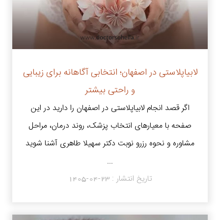
لابیاپلاستی در اصفهان؛ انتخابی آگاهانه برای زیبایی
و راحتی بیشتر
اگر قصد انجام لابیاپلاستی در اصفهان را دارید در این
صفحه با معیارهای انتخاب پزشک، روند درمان، مراحل
مشاوره و نحوه رزرو نوبت دکتر سهیلا طاهری آشنا شوید
...
تاریخ انتشار :
1405-04-23