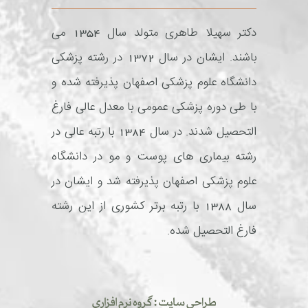
دکتر سهیلا طاهری متولد سال 1354 می
باشند. ایشان در سال 1372 در رشته پزشکی
دانشگاه علوم پزشکی اصفهان پذیرفته شده و
با طی دوره پزشکی عمومی با معدل عالی فارغ
التحصیل شدند. در سال 1384 با رتبه عالی در
رشته بیماری های پوست و مو در دانشگاه
علوم پزشکی اصفهان پذیرفته شد و ایشان در
سال 1388 با رتبه برتر کشوری از این رشته
فارغ التحصیل شده.