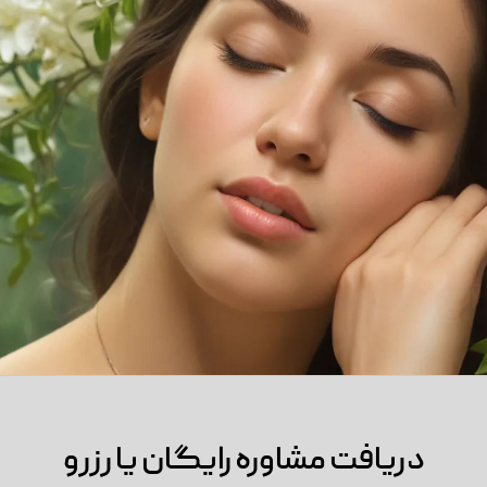
دریافت مشاوره رایگان یا رزرو